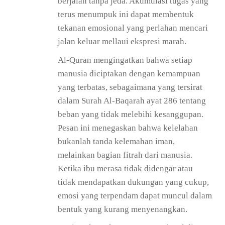
berjalan tanpa jeda. Akumulasi tugas yang
terus menumpuk ini dapat membentuk
tekanan emosional yang perlahan mencari
jalan keluar mellaui ekspresi marah.
Al-Quran mengingatkan bahwa setiap
manusia diciptakan dengan kemampuan
yang terbatas, sebagaimana yang tersirat
dalam Surah Al-Baqarah ayat 286 tentang
beban yang tidak melebihi kesanggupan.
Pesan ini menegaskan bahwa kelelahan
bukanlah tanda kelemahan iman,
melainkan bagian fitrah dari manusia.
Ketika ibu merasa tidak didengar atau
tidak mendapatkan dukungan yang cukup,
emosi yang terpendam dapat muncul dalam
bentuk yang kurang menyenangkan.