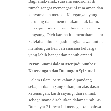
Bagi anak-anak, suasana emosional di
rumah sangat memengaruhi rasa aman dan
kenyamanan mereka. Ketegangan yang
berulang dapat menciptakan jarak batin,
meskipun tidak pernah diucapkan secara
langsung. Oleh karena itu, memahami akar
kelelahan ibu menjadi langkah awal untuk
membangun kembali suasana keluarga
yang lebih hangat dan penuh empati.
Peran Suami dalam Menjadi Sumber
Ketenangan dan Dukungan Spiritual
Dalam Islam, pernikahan dipandang
sebagai ikatan yang dibangun atas dasar
ketenangan, kasih sayang, dan rahmat,
sebagaimana disebutkan dalam Surah Ar-
Rum ayat 21. Ayat ini menegaskan bahwa