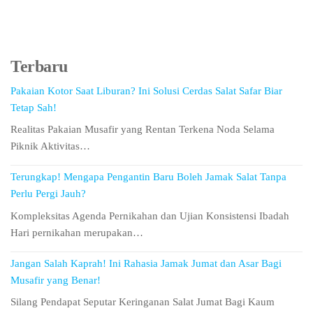
Terbaru
Pakaian Kotor Saat Liburan? Ini Solusi Cerdas Salat Safar Biar
Tetap Sah!
Realitas Pakaian Musafir yang Rentan Terkena Noda Selama
Piknik Aktivitas…
Terungkap! Mengapa Pengantin Baru Boleh Jamak Salat Tanpa
Perlu Pergi Jauh?
Kompleksitas Agenda Pernikahan dan Ujian Konsistensi Ibadah
Hari pernikahan merupakan…
Jangan Salah Kaprah! Ini Rahasia Jamak Jumat dan Asar Bagi
Musafir yang Benar!
Silang Pendapat Seputar Keringanan Salat Jumat Bagi Kaum