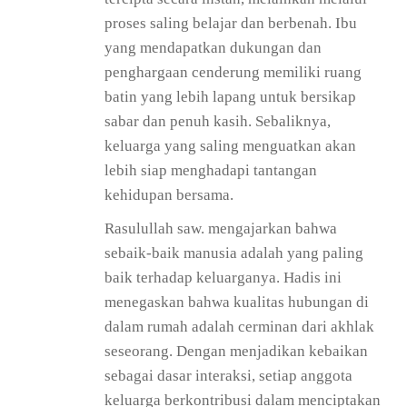
proses saling belajar dan berbenah. Ibu
yang mendapatkan dukungan dan
penghargaan cenderung memiliki ruang
batin yang lebih lapang untuk bersikap
sabar dan penuh kasih. Sebaliknya,
keluarga yang saling menguatkan akan
lebih siap menghadapi tantangan
kehidupan bersama.
Rasulullah saw. mengajarkan bahwa
sebaik-baik manusia adalah yang paling
baik terhadap keluarganya. Hadis ini
menegaskan bahwa kualitas hubungan di
dalam rumah adalah cerminan dari akhlak
seseorang. Dengan menjadikan kebaikan
sebagai dasar interaksi, setiap anggota
keluarga berkontribusi dalam menciptakan