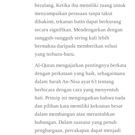
berulang. Ketika ibu memiliki ruang untuk
menyampaikan perasaan tanpa takut
dihakimi, tekanan batin dapat berkurang
secara signifikan. Mendengarkan dengan
sungguh-sungguh sering kali lebih
bermakna daripada memberikan solusi
yang terburu-buru.
Al-Quran mengajarkan pentingnya berkata
dengan perkataan yang baik, sebagaimana
dalam Surah An-Nisa ayat 63 tentang
berbicara dengan cara yang menyentuh
hati. Prinsip ini mengingatkan bahwa nada
dan pilihan kata memiliki kekuatan besar
dalam membangun atau meruntuhkan
hubungan. Dalam suasana yang penuh
penghargaan, percakapan dapat menjadi