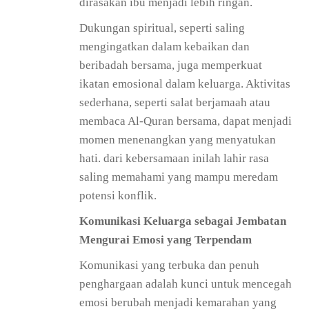
dirasakan ibu menjadi lebih ringan.
Dukungan spiritual, seperti saling
mengingatkan dalam kebaikan dan
beribadah bersama, juga memperkuat
ikatan emosional dalam keluarga. Aktivitas
sederhana, seperti salat berjamaah atau
membaca Al-Quran bersama, dapat menjadi
momen menenangkan yang menyatukan
hati. dari kebersamaan inilah lahir rasa
saling memahami yang mampu meredam
potensi konflik.
Komunikasi Keluarga sebagai Jembatan
Mengurai Emosi yang Terpendam
Komunikasi yang terbuka dan penuh
penghargaan adalah kunci untuk mencegah
emosi berubah menjadi kemarahan yang