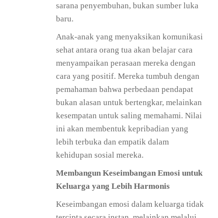
sarana penyembuhan, bukan sumber luka
baru.
Anak-anak yang menyaksikan komunikasi
sehat antara orang tua akan belajar cara
menyampaikan perasaan mereka dengan
cara yang positif. Mereka tumbuh dengan
pemahaman bahwa perbedaan pendapat
bukan alasan untuk bertengkar, melainkan
kesempatan untuk saling memahami. Nilai
ini akan membentuk kepribadian yang
lebih terbuka dan empatik dalam
kehidupan sosial mereka.
Membangun Keseimbangan Emosi untuk
Keluarga yang Lebih Harmonis
Keseimbangan emosi dalam keluarga tidak
tercipta secara instan, melainkan melalui