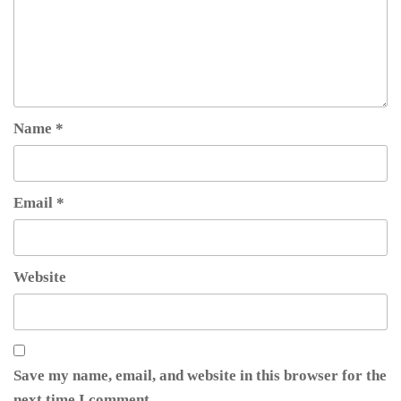
Name
*
Email
*
Website
Save my name, email, and website in this browser for the
next time I comment.