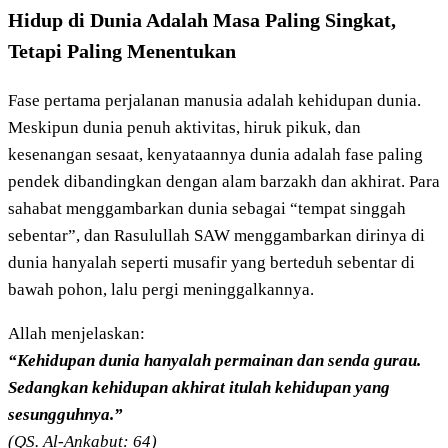
Hidup di Dunia Adalah Masa Paling Singkat,
Tetapi Paling Menentukan
Fase pertama perjalanan manusia adalah kehidupan dunia.
Meskipun dunia penuh aktivitas, hiruk pikuk, dan
kesenangan sesaat, kenyataannya dunia adalah fase paling
pendek dibandingkan dengan alam barzakh dan akhirat. Para
sahabat menggambarkan dunia sebagai “tempat singgah
sebentar”, dan Rasulullah SAW menggambarkan dirinya di
dunia hanyalah seperti musafir yang berteduh sebentar di
bawah pohon, lalu pergi meninggalkannya.
Allah menjelaskan:
“Kehidupan dunia hanyalah permainan dan senda gurau.
Sedangkan kehidupan akhirat itulah kehidupan yang
sesungguhnya.”
(QS. Al-Ankabut: 64)