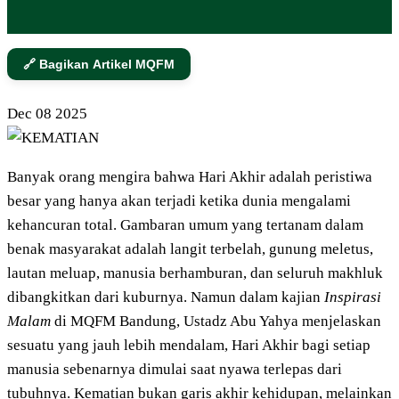
🔗 Bagikan Artikel MQFM
Dec
08
2025
Banyak orang mengira bahwa Hari Akhir adalah peristiwa
besar yang hanya akan terjadi ketika dunia mengalami
kehancuran total. Gambaran umum yang tertanam dalam
benak masyarakat adalah langit terbelah, gunung meletus,
lautan meluap, manusia berhamburan, dan seluruh makhluk
dibangkitkan dari kuburnya. Namun dalam kajian
Inspirasi
Malam
di MQFM Bandung, Ustadz Abu Yahya menjelaskan
sesuatu yang jauh lebih mendalam, Hari Akhir bagi setiap
manusia sebenarnya dimulai saat nyawa terlepas dari
tubuhnya. Kematian bukan garis akhir kehidupan, melainkan