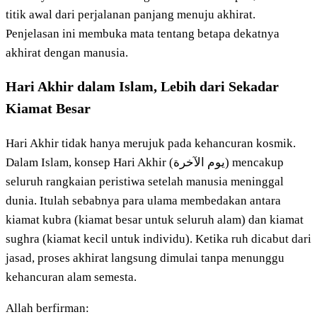
titik awal dari perjalanan panjang menuju akhirat.
Penjelasan ini membuka mata tentang betapa dekatnya
akhirat dengan manusia.
Hari Akhir dalam Islam, Lebih dari Sekadar
Kiamat Besar
Hari Akhir tidak hanya merujuk pada kehancuran kosmik.
Dalam Islam, konsep Hari Akhir (يوم الآخرة) mencakup
seluruh rangkaian peristiwa setelah manusia meninggal
dunia. Itulah sebabnya para ulama membedakan antara
kiamat kubra (kiamat besar untuk seluruh alam) dan kiamat
sughra (kiamat kecil untuk individu). Ketika ruh dicabut dari
jasad, proses akhirat langsung dimulai tanpa menunggu
kehancuran alam semesta.
Allah berfirman: