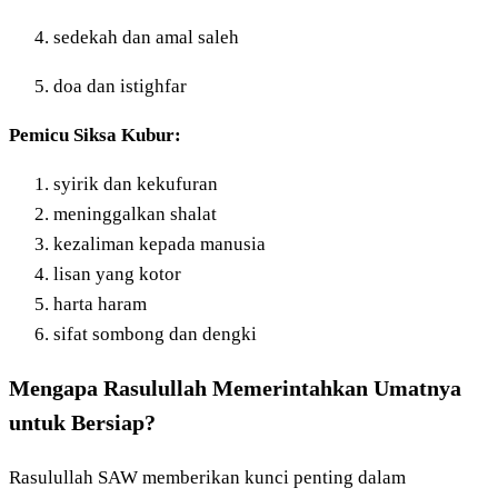
sedekah dan amal saleh
doa dan istighfar
Pemicu Siksa Kubur:
syirik dan kekufuran
meninggalkan shalat
kezaliman kepada manusia
lisan yang kotor
harta haram
sifat sombong dan dengki
Mengapa Rasulullah Memerintahkan Umatnya
untuk Bersiap?
Rasulullah SAW memberikan kunci penting dalam