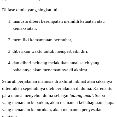
Di fase dunia yang singkat ini:
manusia diberi kesempatan memilih ketaatan atau
kemaksiatan,
memiliki kemampuan bertaubat,
diberikan waktu untuk memperbaiki diri,
dan diberi peluang melakukan amal saleh yang
pahalanya akan menemaninya di akhirat.
Seluruh perjalanan manusia di akhirat nikmat atau siksanya
ditentukan sepenuhnya oleh perjalanan di dunia. Karena itu
para ulama menyebut dunia sebagai
ladang amal
. Siapa
yang menanam kebaikan, akan memanen kebahagiaan; siapa
yang menanam keburukan, akan memanen penyesalan
panjang.