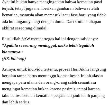
Ayat ini bukan hanya mengingatkan bahwa kematian pasti
terjadi, tetapi juga memberikan gambaran bahwa setelah
kematian, manusia akan memasuki satu fase baru yang tidak
ada hubungannya lagi dengan dunia. Dari sinilah tahapan
akhirat seseorang dimulai.
Rasulullah SAW mempertegas hal ini dengan sabdanya:
“Apabila seseorang meninggal, maka telah tegaklah
kiamatnya.”
(HR. Baihaqi)
Artinya, untuk individu tertentu, proses Hari Akhir langsung
berjalan tanpa harus menunggu kiamat besar. Inilah alasan
mengapa para ulama dan orang-orang saleh senantiasa
mengingat kematian bukan karena pesimis, tetapi karena
tahu bahwa setelah kematian, perjalanan jauh lebih panjang
dan lebih serius.