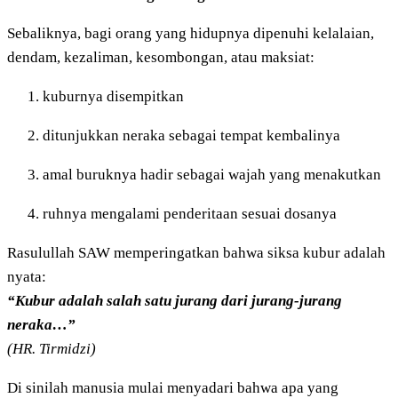
Sebaliknya, bagi orang yang hidupnya dipenuhi kelalaian,
dendam, kezaliman, kesombongan, atau maksiat:
kuburnya disempitkan
ditunjukkan neraka sebagai tempat kembalinya
amal buruknya hadir sebagai wajah yang menakutkan
ruhnya mengalami penderitaan sesuai dosanya
Rasulullah SAW memperingatkan bahwa siksa kubur adalah
nyata:
“Kubur adalah salah satu jurang dari jurang-jurang
neraka…”
(HR. Tirmidzi)
Di sinilah manusia mulai menyadari bahwa apa yang