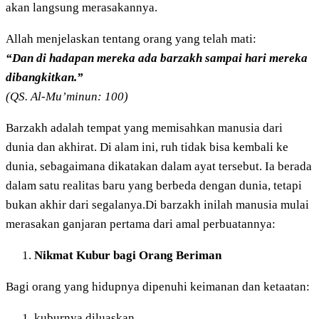
akan langsung merasakannya.
Allah menjelaskan tentang orang yang telah mati:
“Dan di hadapan mereka ada barzakh sampai hari mereka
dibangkitkan.”
(QS. Al-Mu’minun: 100)
Barzakh adalah tempat yang memisahkan manusia dari
dunia dan akhirat. Di alam ini, ruh tidak bisa kembali ke
dunia, sebagaimana dikatakan dalam ayat tersebut. Ia berada
dalam satu realitas baru yang berbeda dengan dunia, tetapi
bukan akhir dari segalanya.Di barzakh inilah manusia mulai
merasakan ganjaran pertama dari amal perbuatannya:
Nikmat Kubur bagi Orang Beriman
Bagi orang yang hidupnya dipenuhi keimanan dan ketaatan:
kuburnya diluaskan