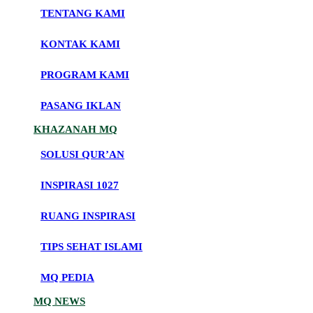
TENTANG KAMI
KONTAK KAMI
PROGRAM KAMI
PASANG IKLAN
KHAZANAH MQ
SOLUSI QUR’AN
INSPIRASI 1027
RUANG INSPIRASI
TIPS SEHAT ISLAMI
MQ PEDIA
MQ NEWS