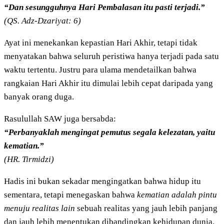
“Dan sesungguhnya Hari Pembalasan itu pasti terjadi.”
(QS. Adz-Dzariyat: 6)
Ayat ini menekankan kepastian Hari Akhir, tetapi tidak
menyatakan bahwa seluruh peristiwa hanya terjadi pada satu
waktu tertentu. Justru para ulama mendetailkan bahwa
rangkaian Hari Akhir itu dimulai lebih cepat daripada yang
banyak orang duga.
Rasulullah SAW juga bersabda:
“Perbanyaklah mengingat pemutus segala kelezatan, yaitu
kematian.”
(HR. Tirmidzi)
Hadis ini bukan sekadar mengingatkan bahwa hidup itu
sementara, tetapi menegaskan bahwa
kematian adalah pintu
menuju realitas lain
sebuah realitas yang jauh lebih panjang
dan jauh lebih menentukan dibandingkan kehidupan dunia.