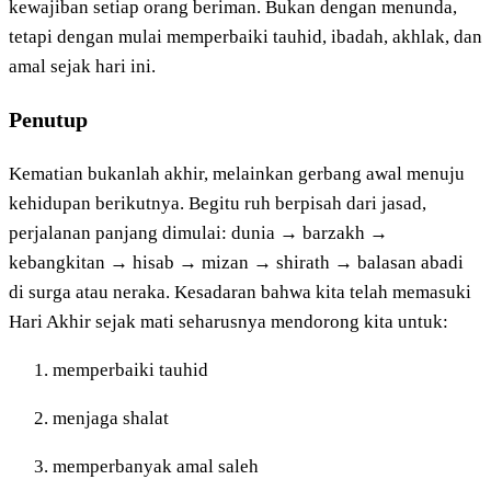
kewajiban setiap orang beriman. Bukan dengan menunda,
tetapi dengan mulai memperbaiki tauhid, ibadah, akhlak, dan
amal sejak hari ini.
Penutup
Kematian bukanlah akhir, melainkan gerbang awal menuju
kehidupan berikutnya. Begitu ruh berpisah dari jasad,
perjalanan panjang dimulai: dunia → barzakh →
kebangkitan → hisab → mizan → shirath → balasan abadi
di surga atau neraka. Kesadaran bahwa kita telah memasuki
Hari Akhir sejak mati seharusnya mendorong kita untuk:
memperbaiki tauhid
menjaga shalat
memperbanyak amal saleh