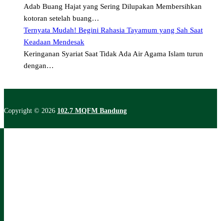
Adab Buang Hajat yang Sering Dilupakan Membersihkan
kotoran setelah buang…
Ternyata Mudah! Begini Rahasia Tayamum yang Sah Saat
Keadaan Mendesak
Keringanan Syariat Saat Tidak Ada Air Agama Islam turun
dengan…
Copyright © 2026
102.7 MQFM Bandung