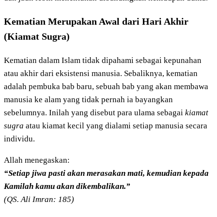
Kematian Merupakan Awal dari Hari Akhir
(Kiamat Sugra)
Kematian dalam Islam tidak dipahami sebagai kepunahan
atau akhir dari eksistensi manusia. Sebaliknya, kematian
adalah pembuka bab baru, sebuah bab yang akan membawa
manusia ke alam yang tidak pernah ia bayangkan
sebelumnya. Inilah yang disebut para ulama sebagai
kiamat
sugra
atau kiamat kecil yang dialami setiap manusia secara
individu.
Allah menegaskan:
“Setiap jiwa pasti akan merasakan mati, kemudian kepada
Kamilah kamu akan dikembalikan.”
(QS. Ali Imran: 185)