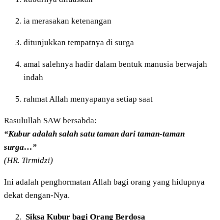
ia merasakan ketenangan
ditunjukkan tempatnya di surga
amal salehnya hadir dalam bentuk manusia berwajah
indah
rahmat Allah menyapanya setiap saat
Rasulullah SAW bersabda:
“Kubur adalah salah satu taman dari taman-taman
surga…”
(HR. Tirmidzi)
Ini adalah penghormatan Allah bagi orang yang hidupnya
dekat dengan-Nya.
Siksa Kubur bagi Orang Berdosa