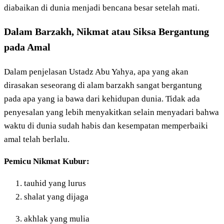
diabaikan di dunia menjadi bencana besar setelah mati.
Dalam Barzakh, Nikmat atau Siksa Bergantung
pada Amal
Dalam penjelasan Ustadz Abu Yahya, apa yang akan
dirasakan seseorang di alam barzakh sangat bergantung
pada apa yang ia bawa dari kehidupan dunia. Tidak ada
penyesalan yang lebih menyakitkan selain menyadari bahwa
waktu di dunia sudah habis dan kesempatan memperbaiki
amal telah berlalu.
Pemicu Nikmat Kubur:
tauhid yang lurus
shalat yang dijaga
akhlak yang mulia