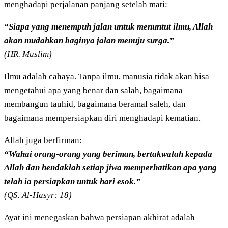
menghadapi perjalanan panjang setelah mati:
“Siapa yang menempuh jalan untuk menuntut ilmu, Allah
akan mudahkan baginya jalan menuju surga.”
(HR. Muslim)
Ilmu adalah cahaya. Tanpa ilmu, manusia tidak akan bisa
mengetahui apa yang benar dan salah, bagaimana
membangun tauhid, bagaimana beramal saleh, dan
bagaimana mempersiapkan diri menghadapi kematian.
Allah juga berfirman:
“Wahai orang-orang yang beriman, bertakwalah kepada
Allah dan hendaklah setiap jiwa memperhatikan apa yang
telah ia persiapkan untuk hari esok.”
(QS. Al-Hasyr: 18)
Ayat ini menegaskan bahwa persiapan akhirat adalah