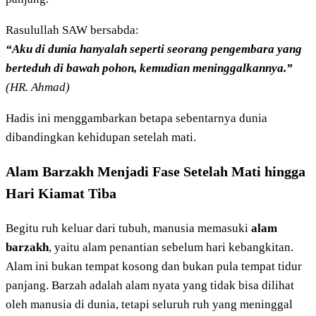
Rasulullah SAW bersabda:
“Aku di dunia hanyalah seperti seorang pengembara yang
berteduh di bawah pohon, kemudian meninggalkannya.”
(HR. Ahmad)
Hadis ini menggambarkan betapa sebentarnya dunia
dibandingkan kehidupan setelah mati.
Alam Barzakh Menjadi Fase Setelah Mati hingga
Hari Kiamat Tiba
Begitu ruh keluar dari tubuh, manusia memasuki
alam
barzakh
, yaitu alam penantian sebelum hari kebangkitan.
Alam ini bukan tempat kosong dan bukan pula tempat tidur
panjang. Barzah adalah alam nyata yang tidak bisa dilihat
oleh manusia di dunia, tetapi seluruh ruh yang meninggal