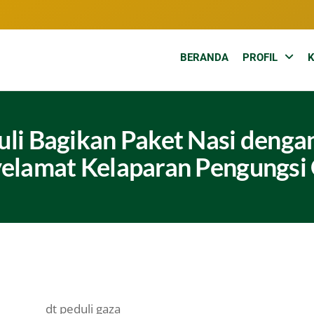
BERANDA
PROFIL
uli Bagikan Paket Nasi denga
elamat Kelaparan Pengungsi