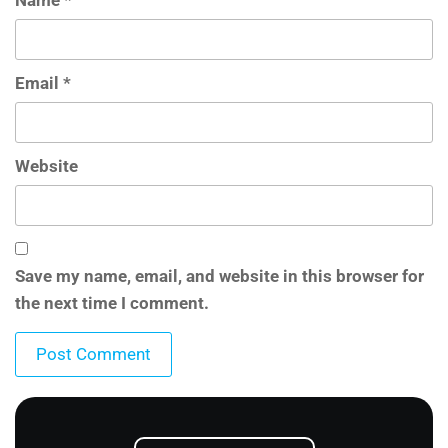
Email
*
Website
Save my name, email, and website in this browser for
the next time I comment.