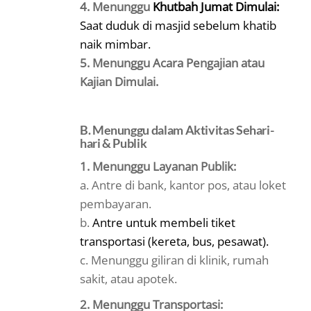
4. Menunggu
Khutbah Jumat Dimulai:
Saat duduk di masjid sebelum khatib
naik mimbar.
5. Menunggu Acara Pengajian atau
Kajian Dimulai.
B. Menunggu dalam Aktivitas Sehari-
hari & Publik
1. Menunggu Layanan Publik:
a. Antre di bank, kantor pos, atau loket
pembayaran.
b.
Antre untuk membeli tiket
transportasi (kereta, bus, pesawat).
c. Menunggu giliran di klinik, rumah
sakit, atau apotek.
2. Menunggu Transportasi: