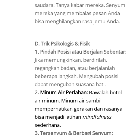
saudara. Tanya kabar mereka. Senyum
mereka yang membalas pesan Anda
bisa menghilangkan rasa jemu Anda.
D. Trik Psikologis & Fisik
1. Pindah Posisi atau Berjalan Sebentar:
Jika memungkinkan, berdirilah,
regangkan badan, atau berjalanlah
beberapa langkah. Mengubah posisi
dapat mengubah suasana hati.
2.
Minum Air Perlahan:
Bawalah botol
air minum. Minum air sambil
memperhatikan gerakan dan rasanya
bisa menjadi latihan
mindfulness
sederhana.
3. Tersenyum & Berbagi Senyum: