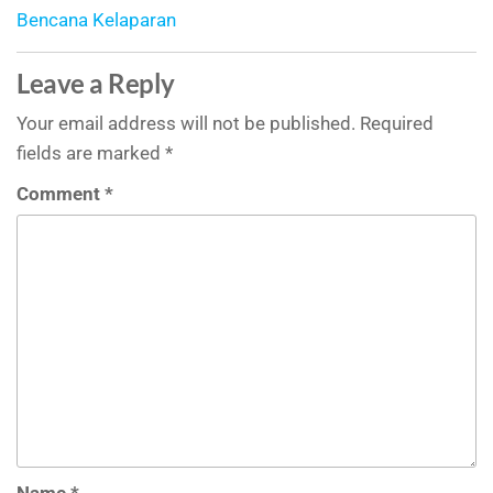
Bencana Kelaparan
Leave a Reply
Your email address will not be published.
Required
fields are marked
*
Comment
*
Name
*