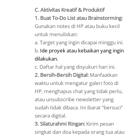
C. Aktivitas Kreatif & Produktif
1.
Buat To-Do List atau Brainstorming:
Gunakan notes di HP atau buku kecil
untuk menuliskan:
a. Target yang ingin dicapai minggu ini.
b.
Ide proyek atau kebaikan yang ingin
dilakukan.
c. Daftar hal yang disyukuri hari ini.
2. Bersih-Bersih Digital:
Manfaatkan
waktu untuk mengatur galeri foto di
HP, menghapus chat yang tidak perlu,
atau unsubscribe newsletter yang
sudah tidak dibaca. Ini ibarat “bersuci”
secara digital.
3. Silaturahmi Ringan:
Kirim pesan
singkat dan doa kepada orang tua atau