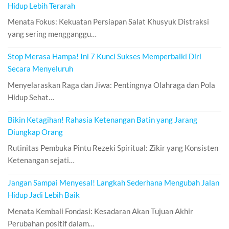
Hidup Lebih Terarah
Menata Fokus: Kekuatan Persiapan Salat Khusyuk Distraksi
yang sering mengganggu…
Stop Merasa Hampa! Ini 7 Kunci Sukses Memperbaiki Diri
Secara Menyeluruh
Menyelaraskan Raga dan Jiwa: Pentingnya Olahraga dan Pola
Hidup Sehat…
Bikin Ketagihan! Rahasia Ketenangan Batin yang Jarang
Diungkap Orang
Rutinitas Pembuka Pintu Rezeki Spiritual: Zikir yang Konsisten
Ketenangan sejati…
Jangan Sampai Menyesal! Langkah Sederhana Mengubah Jalan
Hidup Jadi Lebih Baik
Menata Kembali Fondasi: Kesadaran Akan Tujuan Akhir
Perubahan positif dalam…