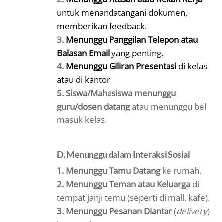
untuk menandatangani dokumen,
memberikan feedback.
3.
Menunggu Panggilan Telepon atau
Balasan Email
yang penting.
4.
Menunggu Giliran Presentasi
di kelas
atau di kantor.
5.
Siswa/Mahasiswa menunggu
guru/dosen datang
atau menunggu bel
masuk kelas.
D. Menunggu dalam Interaksi Sosial
1.
Menunggu Tamu Datang
ke rumah.
2. Menunggu Teman atau Keluarga
di
tempat janji temu (seperti di mall, kafe).
3. Menunggu Pesanan Diantar
(
delivery
)