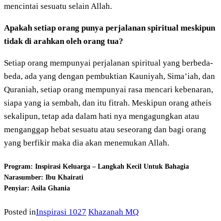
mencintai sesuatu selain Allah.
Apakah setiap orang punya perjalanan spiritual meskipun
tidak di arahkan oleh orang tua?
Setiap orang mempunyai perjalanan spiritual yang berbeda-
beda, ada yang dengan pembuktian Kauniyah, Sima’iah, dan
Quraniah, setiap orang mempunyai rasa mencari kebenaran,
siapa yang ia sembah, dan itu fitrah. Meskipun orang atheis
sekalipun, tetap ada dalam hati nya mengagungkan atau
menganggap hebat sesuatu atau seseorang dan bagi orang
yang berfikir maka dia akan menemukan Allah.
Program: Inspirasi Keluarga – Langkah Kecil Untuk Bahagia
Narasumber: Ibu Khairati
Penyiar: Asila Ghania
Posted in
Inspirasi 1027
Khazanah MQ