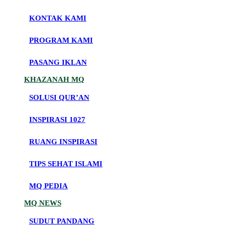
KONTAK KAMI
PROGRAM KAMI
PASANG IKLAN
KHAZANAH MQ
SOLUSI QUR’AN
INSPIRASI 1027
RUANG INSPIRASI
TIPS SEHAT ISLAMI
MQ PEDIA
MQ NEWS
SUDUT PANDANG