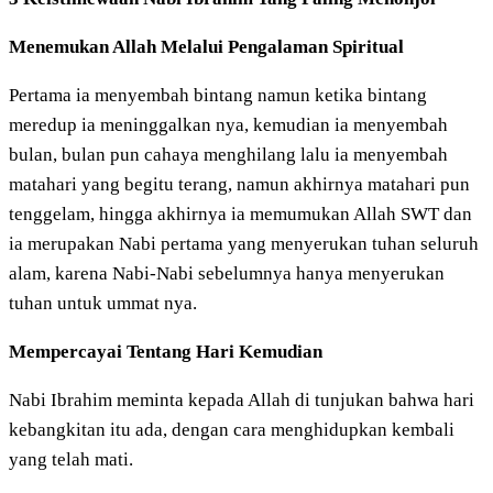
Menemukan Allah Melalui Pengalaman Spiritual
Pertama ia menyembah bintang namun ketika bintang
meredup ia meninggalkan nya, kemudian ia menyembah
bulan, bulan pun cahaya menghilang lalu ia menyembah
matahari yang begitu terang, namun akhirnya matahari pun
tenggelam, hingga akhirnya ia memumukan Allah SWT dan
ia merupakan Nabi pertama yang menyerukan tuhan seluruh
alam, karena Nabi-Nabi sebelumnya hanya menyerukan
tuhan untuk ummat nya.
Mempercayai Tentang Hari Kemudian
Nabi Ibrahim meminta kepada Allah di tunjukan bahwa hari
kebangkitan itu ada, dengan cara menghidupkan kembali
yang telah mati.