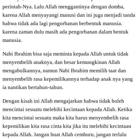
perintah-Nya. Lalu Allah menggantinya dengan domba,
karena Allah menyayangi manusi dan ini juga menjadi tanda
bahwa tidak ada lagi pengorbanan berbentuk manusia.
karena zaman dulu masih ada pengorbanan dalam bentuk
manusia.
Nabi Ibrahim bisa saja meminta kepada Allah untuk tidak
menyembelih anaknya, dan besar kemungkinan Allah
mengabulkannya, namun Nabi Ibrahim memilih taat dan
menyembelih rasa kepemilikannya terhadap anak nya yang
ia nantikan bertahun-tahun.
Dengan kisah ini Allah mengajarkan bahwa tidak boleh
mencintai sesuatu melebihi kecintaan kepada Allah. Ketika
kita mencintai sesuatu maka kita harus menyembelih rasa
kepemilikan kita rasa cinta kita jika itu melebihi kecintaan
kepada Allah. Jangan buat Allah cemburu, jangan terlalu