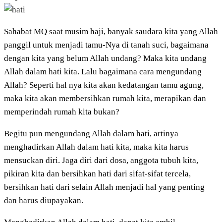
Sahabat MQ saat musim haji, banyak saudara kita yang Allah
panggil untuk menjadi tamu-Nya di tanah suci, bagaimana
dengan kita yang belum Allah undang? Maka kita undang
Allah dalam hati kita. Lalu bagaimana cara mengundang
Allah? Seperti hal nya kita akan kedatangan tamu agung,
maka kita akan membersihkan rumah kita, merapikan dan
memperindah rumah kita bukan?
Begitu pun mengundang Allah dalam hati, artinya
menghadirkan Allah dalam hati kita, maka kita harus
mensuckan diri. Jaga diri dari dosa, anggota tubuh kita,
pikiran kita dan bersihkan hati dari sifat-sifat tercela,
bersihkan hati dari selain Allah menjadi hal yang penting
dan harus diupayakan.