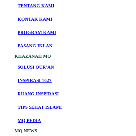
TENTANG KAMI
KONTAK KAMI
PROGRAM KAMI
PASANG IKLAN
KHAZANAH MQ
SOLUSI QUR’AN
INSPIRASI 1027
RUANG INSPIRASI
TIPS SEHAT ISLAMI
MQ PEDIA
MQ NEWS