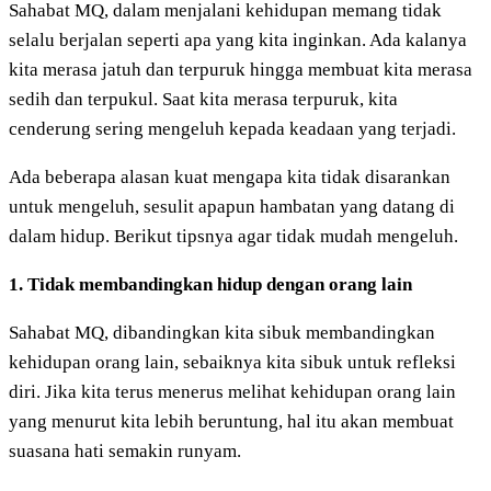
Sahabat MQ, dalam menjalani kehidupan memang tidak
selalu berjalan seperti apa yang kita inginkan. Ada kalanya
kita merasa jatuh dan terpuruk hingga membuat kita merasa
sedih dan terpukul. Saat kita merasa terpuruk, kita
cenderung sering mengeluh kepada keadaan yang terjadi.
Ada beberapa alasan kuat mengapa kita tidak disarankan
untuk mengeluh, sesulit apapun hambatan yang datang di
dalam hidup. Berikut tipsnya agar tidak mudah mengeluh.
1. Tidak
membandingkan hidup dengan orang lain
Sahabat MQ, dibandingkan kita sibuk membandingkan
kehidupan orang lain, sebaiknya kita sibuk untuk refleksi
diri. Jika kita terus menerus melihat kehidupan orang lain
yang menurut kita lebih beruntung, hal itu akan membuat
suasana hati semakin runyam.