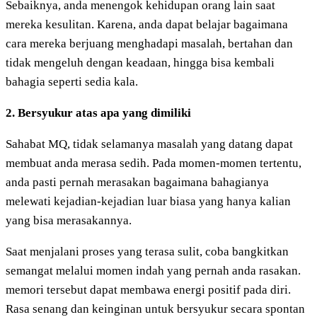
Sebaiknya, anda menengok kehidupan orang lain saat
mereka kesulitan. Karena, anda dapat belajar bagaimana
cara mereka berjuang menghadapi masalah, bertahan dan
tidak mengeluh dengan keadaan, hingga bisa kembali
bahagia seperti sedia kala.
2. Bersyukur atas apa yang dimiliki
Sahabat MQ, tidak selamanya masalah yang datang dapat
membuat anda merasa sedih. Pada momen-momen tertentu,
anda pasti pernah merasakan bagaimana bahagianya
melewati kejadian-kejadian luar biasa yang hanya kalian
yang bisa merasakannya.
Saat menjalani proses yang terasa sulit, coba bangkitkan
semangat melalui momen indah yang pernah anda rasakan.
memori tersebut dapat membawa energi positif pada diri.
Rasa senang dan keinginan untuk bersyukur secara spontan