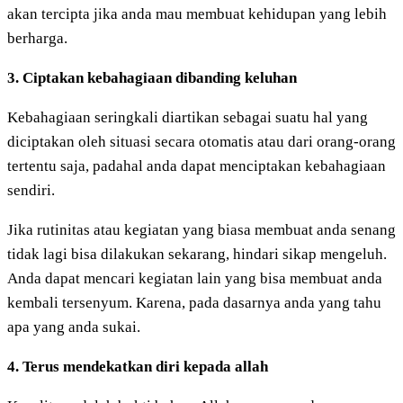
akan tercipta jika anda mau membuat kehidupan yang lebih
berharga.
3. Ciptakan kebahagiaan dibanding keluhan
Kebahagiaan seringkali diartikan sebagai suatu hal yang
diciptakan oleh situasi secara otomatis atau dari orang-orang
tertentu saja, padahal anda dapat menciptakan kebahagiaan
sendiri.
Jika rutinitas atau kegiatan yang biasa membuat anda senang
tidak lagi bisa dilakukan sekarang, hindari sikap mengeluh.
Anda dapat mencari kegiatan lain yang bisa membuat anda
kembali tersenyum. Karena, pada dasarnya anda yang tahu
apa yang anda sukai.
4. Terus mendekatkan diri kepada allah