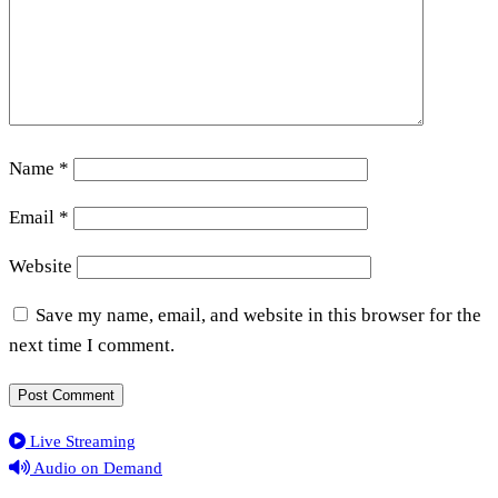
Name
*
Email
*
Website
Save my name, email, and website in this browser for the
next time I comment.
Live Streaming
Audio on Demand