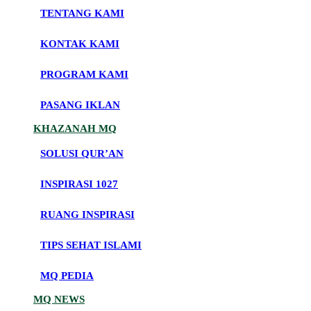
TENTANG KAMI
KONTAK KAMI
PROGRAM KAMI
PASANG IKLAN
KHAZANAH MQ
SOLUSI QUR’AN
INSPIRASI 1027
RUANG INSPIRASI
TIPS SEHAT ISLAMI
MQ PEDIA
MQ NEWS