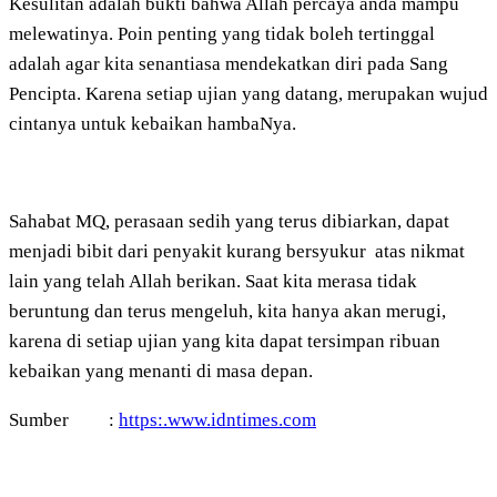
Kesulitan adalah bukti bahwa Allah percaya anda mampu
melewatinya. Poin penting yang tidak boleh tertinggal
adalah agar kita senantiasa mendekatkan diri pada Sang
Pencipta. Karena setiap ujian yang datang, merupakan wujud
cintanya untuk kebaikan hambaNya.
Sahabat MQ, perasaan sedih yang terus dibiarkan, dapat
menjadi bibit dari penyakit kurang bersyukur atas nikmat
lain yang telah Allah berikan. Saat kita merasa tidak
beruntung dan terus mengeluh, kita hanya akan merugi,
karena di setiap ujian yang kita dapat tersimpan ribuan
kebaikan yang menanti di masa depan.
Sumber :
https:.www.idntimes.com