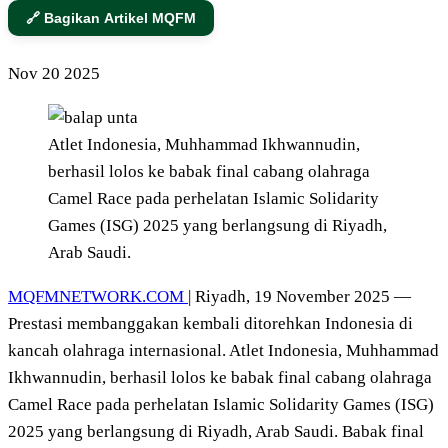
🔗 Bagikan Artikel MQFM
Nov
20
2025
Atlet Indonesia, Muhhammad Ikhwannudin,
berhasil lolos ke babak final cabang olahraga
Camel Race pada perhelatan Islamic Solidarity
Games (ISG) 2025 yang berlangsung di Riyadh,
Arab Saudi.
MQFMNETWORK.COM
| Riyadh, 19 November 2025 —
Prestasi membanggakan kembali ditorehkan Indonesia di
kancah olahraga internasional. Atlet Indonesia, Muhhammad
Ikhwannudin, berhasil lolos ke babak final cabang olahraga
Camel Race pada perhelatan Islamic Solidarity Games (ISG)
2025 yang berlangsung di Riyadh, Arab Saudi. Babak final