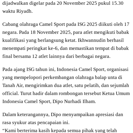
dijadwalkan digelar pada 20 November 2025 pukul 15.30
waktu Riyadh.
Cabang olahraga Camel Sport pada ISG 2025 diikuti oleh 17
negara. Pada 18 November 2025, para atlet mengikuti babak
kualifikasi yang berlangsung ketat. Ikhwannudin berhasil
menempati peringkat ke-6, dan memastikan tempat di babak
final bersama 12 atlet lainnya dari berbagai negara.
Pada ajang ISG tahun ini, Indonesia Camel Sport, organisasi
yang mempelopori perkembangan olahraga balap unta di
Tanah Air, mengirimkan dua atlet, satu pelatih, dan sejumlah
official. Turut hadir dalam rombongan tersebut Ketua Umum
Indonesia Camel Sport, Dipo Nurhadi Ilham.
Dalam keterangannya, Dipo menyampaikan apresiasi dan
rasa syukur atas pencapaian ini.
“Kami berterima kasih kepada semua pihak yang telah