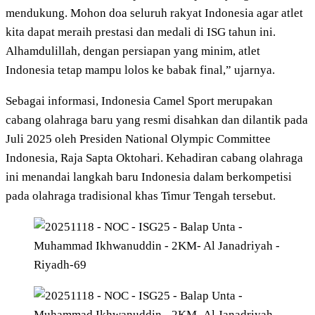
mendukung. Mohon doa seluruh rakyat Indonesia agar atlet
kita dapat meraih prestasi dan medali di ISG tahun ini.
Alhamdulillah, dengan persiapan yang minim, atlet
Indonesia tetap mampu lolos ke babak final,” ujarnya.
Sebagai informasi, Indonesia Camel Sport merupakan
cabang olahraga baru yang resmi disahkan dan dilantik pada
Juli 2025 oleh Presiden National Olympic Committee
Indonesia, Raja Sapta Oktohari. Kehadiran cabang olahraga
ini menandai langkah baru Indonesia dalam berkompetisi
pada olahraga tradisional khas Timur Tengah tersebut.