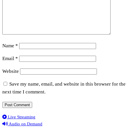
Name
*
Email
*
Website
Save my name, email, and website in this browser for the
next time I comment.
Live Streaming
Audio on Demand