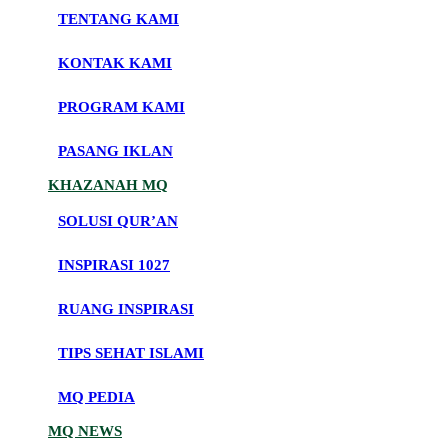
TENTANG KAMI
KONTAK KAMI
PROGRAM KAMI
PASANG IKLAN
KHAZANAH MQ
SOLUSI QUR’AN
INSPIRASI 1027
RUANG INSPIRASI
TIPS SEHAT ISLAMI
MQ PEDIA
MQ NEWS