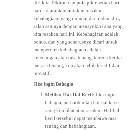
diri kita. Pikiran dan pola pikir setiap hari
harus diarahkan untuk merasakan
kebahagiaan yang dimulai dari dalam diri,
salah satunya dengan mensyukuri apa yang
kita rasakan hari ini. Kebahagiaan adalah
bonus, dan yang seharusnya dicari untuk
memperoleh kebahagiaan adalah
ketenangan atau rasa tenang, karena ketika
merasa tenang, kita akan lebih kreatif dan
inovatif.
Jika ingin Bahagia
Melihat Hal-Hal Kecil
: Jika ingin
bahagia, perhatikanlah hal-hal kecil
yang kita lihat atau rasakan. Hal-hal
kecil tersebut dapat membawa rasa
tenang dan kebahagiaan.