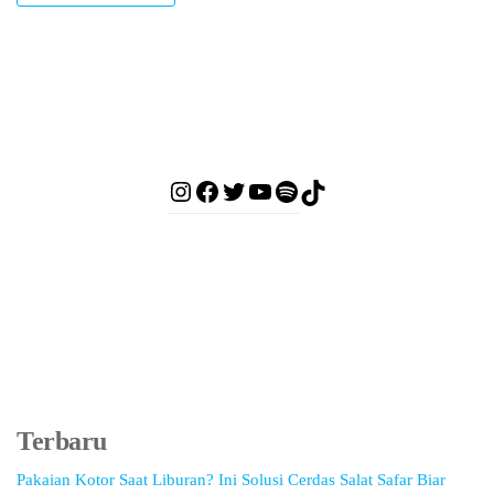
Terbaru
Pakaian Kotor Saat Liburan? Ini Solusi Cerdas Salat Safar Biar