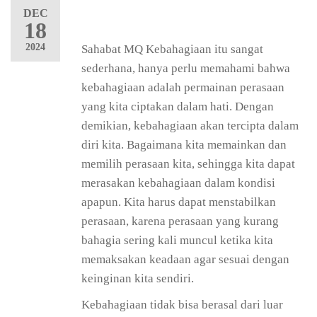
DEC
18
2024
Sahabat MQ Kebahagiaan itu sangat
sederhana, hanya perlu memahami bahwa
kebahagiaan adalah permainan perasaan
yang kita ciptakan dalam hati. Dengan
demikian, kebahagiaan akan tercipta dalam
diri kita. Bagaimana kita memainkan dan
memilih perasaan kita, sehingga kita dapat
merasakan kebahagiaan dalam kondisi
apapun. Kita harus dapat menstabilkan
perasaan, karena perasaan yang kurang
bahagia sering kali muncul ketika kita
memaksakan keadaan agar sesuai dengan
keinginan kita sendiri.
Kebahagiaan tidak bisa berasal dari luar