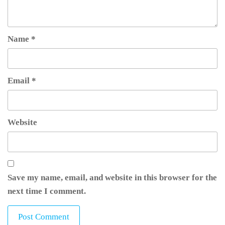
Name
*
Email
*
Website
Save my name, email, and website in this browser for the
next time I comment.