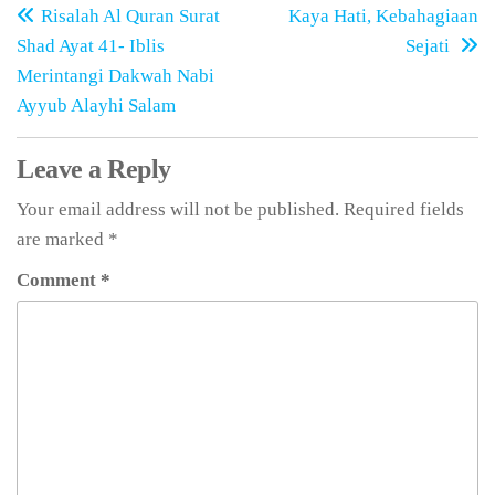
Risalah Al Quran Surat
Kaya Hati, Kebahagiaan
Shad Ayat 41- Iblis
Sejati
Merintangi Dakwah Nabi
Ayyub Alayhi Salam
Leave a Reply
Your email address will not be published.
Required fields
are marked
*
Comment
*