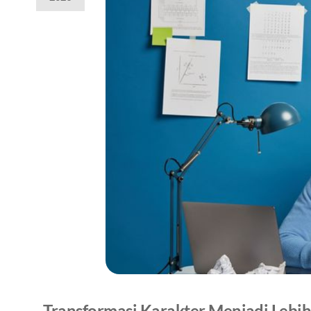
Transformasi Karakter Menjadi Lebi