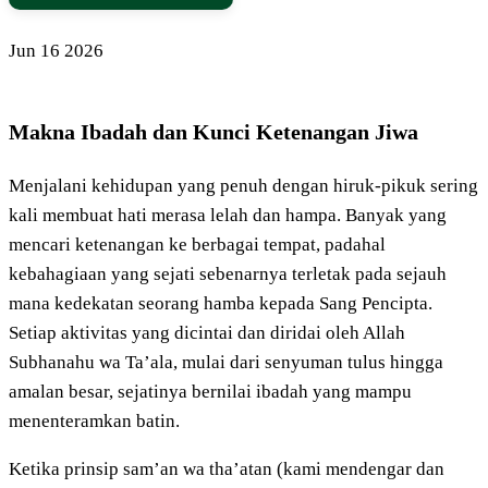
Jun
16
2026
Makna Ibadah dan Kunci Ketenangan Jiwa
Menjalani kehidupan yang penuh dengan hiruk-pikuk sering
kali membuat hati merasa lelah dan hampa. Banyak yang
mencari ketenangan ke berbagai tempat, padahal
kebahagiaan yang sejati sebenarnya terletak pada sejauh
mana kedekatan seorang hamba kepada Sang Pencipta.
Setiap aktivitas yang dicintai dan diridai oleh Allah
Subhanahu wa Ta’ala, mulai dari senyuman tulus hingga
amalan besar, sejatinya bernilai ibadah yang mampu
menenteramkan batin.
Ketika prinsip sam’an wa tha’atan (kami mendengar dan