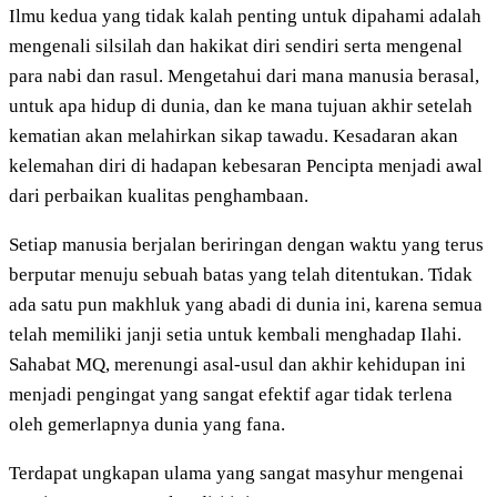
Ilmu kedua yang tidak kalah penting untuk dipahami adalah
mengenali silsilah dan hakikat diri sendiri serta mengenal
para nabi dan rasul. Mengetahui dari mana manusia berasal,
untuk apa hidup di dunia, dan ke mana tujuan akhir setelah
kematian akan melahirkan sikap tawadu. Kesadaran akan
kelemahan diri di hadapan kebesaran Pencipta menjadi awal
dari perbaikan kualitas penghambaan.
Setiap manusia berjalan beriringan dengan waktu yang terus
berputar menuju sebuah batas yang telah ditentukan. Tidak
ada satu pun makhluk yang abadi di dunia ini, karena semua
telah memiliki janji setia untuk kembali menghadap Ilahi.
Sahabat MQ, merenungi asal-usul dan akhir kehidupan ini
menjadi pengingat yang sangat efektif agar tidak terlena
oleh gemerlapnya dunia yang fana.
Terdapat ungkapan ulama yang sangat masyhur mengenai