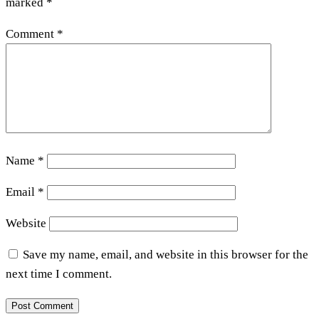
marked
*
Comment
*
Name
*
Email
*
Website
Save my name, email, and website in this browser for the
next time I comment.