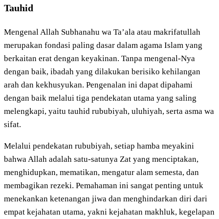
Tauhid
Mengenal Allah Subhanahu wa Ta’ala atau makrifatullah
merupakan fondasi paling dasar dalam agama Islam yang
berkaitan erat dengan keyakinan. Tanpa mengenal-Nya
dengan baik, ibadah yang dilakukan berisiko kehilangan
arah dan kekhusyukan. Pengenalan ini dapat dipahami
dengan baik melalui tiga pendekatan utama yang saling
melengkapi, yaitu tauhid rububiyah, uluhiyah, serta asma wa
sifat.
Melalui pendekatan rububiyah, setiap hamba meyakini
bahwa Allah adalah satu-satunya Zat yang menciptakan,
menghidupkan, mematikan, mengatur alam semesta, dan
membagikan rezeki. Pemahaman ini sangat penting untuk
menekankan ketenangan jiwa dan menghindarkan diri dari
empat kejahatan utama, yakni kejahatan makhluk, kegelapan