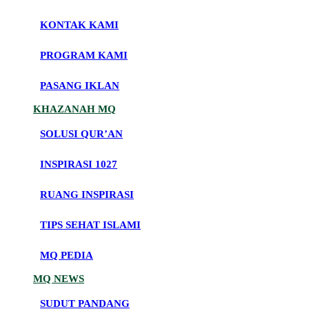
KONTAK KAMI
PROGRAM KAMI
PASANG IKLAN
KHAZANAH MQ
SOLUSI QUR’AN
INSPIRASI 1027
RUANG INSPIRASI
TIPS SEHAT ISLAMI
MQ PEDIA
MQ NEWS
SUDUT PANDANG