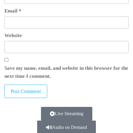
Email
*
Website
Save my name, email, and website in this browser for the
next time I comment.
Live Streaming
Audio on Demand