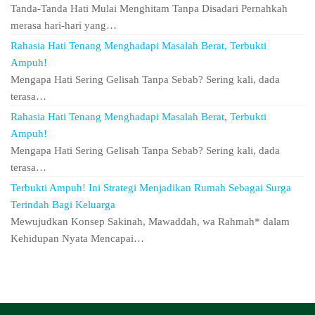
Tanda-Tanda Hati Mulai Menghitam Tanpa Disadari Pernahkah
merasa hari-hari yang…
Rahasia Hati Tenang Menghadapi Masalah Berat, Terbukti
Ampuh!
Mengapa Hati Sering Gelisah Tanpa Sebab? Sering kali, dada
terasa…
Rahasia Hati Tenang Menghadapi Masalah Berat, Terbukti
Ampuh!
Mengapa Hati Sering Gelisah Tanpa Sebab? Sering kali, dada
terasa…
Terbukti Ampuh! Ini Strategi Menjadikan Rumah Sebagai Surga
Terindah Bagi Keluarga
Mewujudkan Konsep Sakinah, Mawaddah, wa Rahmah* dalam
Kehidupan Nyata Mencapai…