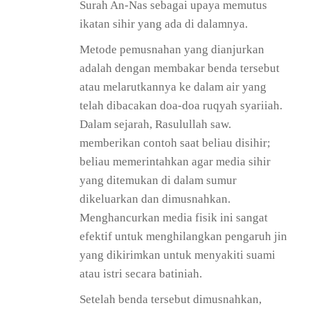
Surah An-Nas sebagai upaya memutus
ikatan sihir yang ada di dalamnya.
Metode pemusnahan yang dianjurkan
adalah dengan membakar benda tersebut
atau melarutkannya ke dalam air yang
telah dibacakan doa-doa ruqyah syariiah.
Dalam sejarah, Rasulullah saw.
memberikan contoh saat beliau disihir;
beliau memerintahkan agar media sihir
yang ditemukan di dalam sumur
dikeluarkan dan dimusnahkan.
Menghancurkan media fisik ini sangat
efektif untuk menghilangkan pengaruh jin
yang dikirimkan untuk menyakiti suami
atau istri secara batiniah.
Setelah benda tersebut dimusnahkan,