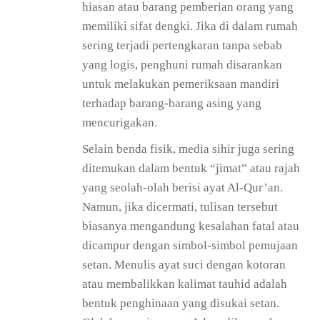
hiasan atau barang pemberian orang yang
memiliki sifat dengki. Jika di dalam rumah
sering terjadi pertengkaran tanpa sebab
yang logis, penghuni rumah disarankan
untuk melakukan pemeriksaan mandiri
terhadap barang-barang asing yang
mencurigakan.
Selain benda fisik, media sihir juga sering
ditemukan dalam bentuk “jimat” atau rajah
yang seolah-olah berisi ayat Al-Qur’an.
Namun, jika dicermati, tulisan tersebut
biasanya mengandung kesalahan fatal atau
dicampur dengan simbol-simbol pemujaan
setan. Menulis ayat suci dengan kotoran
atau membalikkan kalimat tauhid adalah
bentuk penghinaan yang disukai setan.