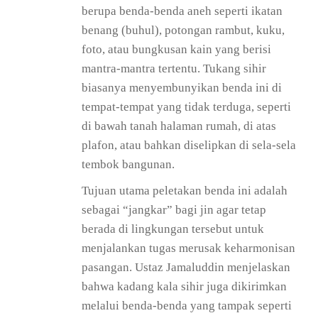
berupa benda-benda aneh seperti ikatan
benang (buhul), potongan rambut, kuku,
foto, atau bungkusan kain yang berisi
mantra-mantra tertentu. Tukang sihir
biasanya menyembunyikan benda ini di
tempat-tempat yang tidak terduga, seperti
di bawah tanah halaman rumah, di atas
plafon, atau bahkan diselipkan di sela-sela
tembok bangunan.
Tujuan utama peletakan benda ini adalah
sebagai “jangkar” bagi jin agar tetap
berada di lingkungan tersebut untuk
menjalankan tugas merusak keharmonisan
pasangan. Ustaz Jamaluddin menjelaskan
bahwa kadang kala sihir juga dikirimkan
melalui benda-benda yang tampak seperti