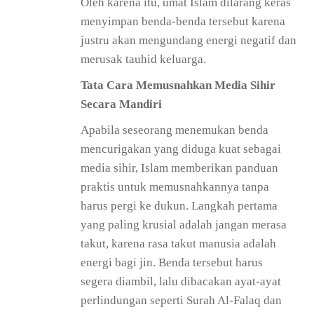
Oleh karena itu, umat Islam dilarang keras
menyimpan benda-benda tersebut karena
justru akan mengundang energi negatif dan
merusak tauhid keluarga.
Tata Cara Memusnahkan Media Sihir
Secara Mandiri
Apabila seseorang menemukan benda
mencurigakan yang diduga kuat sebagai
media sihir, Islam memberikan panduan
praktis untuk memusnahkannya tanpa
harus pergi ke dukun. Langkah pertama
yang paling krusial adalah jangan merasa
takut, karena rasa takut manusia adalah
energi bagi jin. Benda tersebut harus
segera diambil, lalu dibacakan ayat-ayat
perlindungan seperti Surah Al-Falaq dan