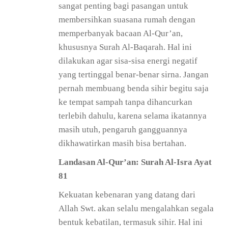
sangat penting bagi pasangan untuk
membersihkan suasana rumah dengan
memperbanyak bacaan Al-Qur’an,
khususnya Surah Al-Baqarah. Hal ini
dilakukan agar sisa-sisa energi negatif
yang tertinggal benar-benar sirna. Jangan
pernah membuang benda sihir begitu saja
ke tempat sampah tanpa dihancurkan
terlebih dahulu, karena selama ikatannya
masih utuh, pengaruh gangguannya
dikhawatirkan masih bisa bertahan.
Landasan Al-Qur’an: Surah Al-Isra Ayat
81
Kekuatan kebenaran yang datang dari
Allah Swt. akan selalu mengalahkan segala
bentuk kebatilan, termasuk sihir. Hal ini