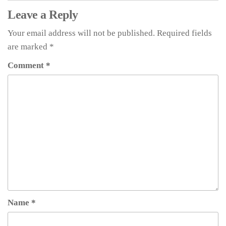
Leave a Reply
Your email address will not be published.
Required fields
are marked
*
Comment
*
Name
*