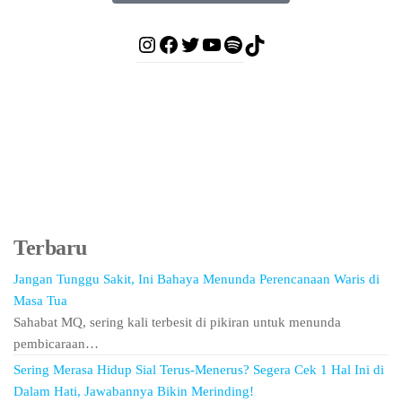
Terbaru
Jangan Tunggu Sakit, Ini Bahaya Menunda Perencanaan Waris di
Masa Tua
Sahabat MQ, sering kali terbesit di pikiran untuk menunda
pembicaraan…
Sering Merasa Hidup Sial Terus-Menerus? Segera Cek 1 Hal Ini di
Dalam Hati, Jawabannya Bikin Merinding!