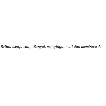
?” Beliau menjawab, “Banyak mengingat mati dan membaca Al-