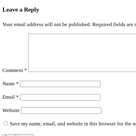
Leave a Reply
Your email address will not be published.
Required fields are
Comment
*
Name
*
Email
*
Website
Save my name, email, and website in this browser for the 