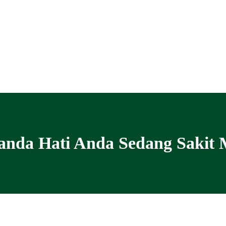
anda Hati Anda Sedang Sakit