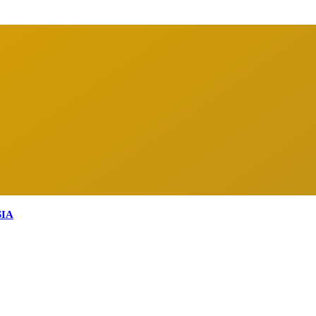
arga Indonesia