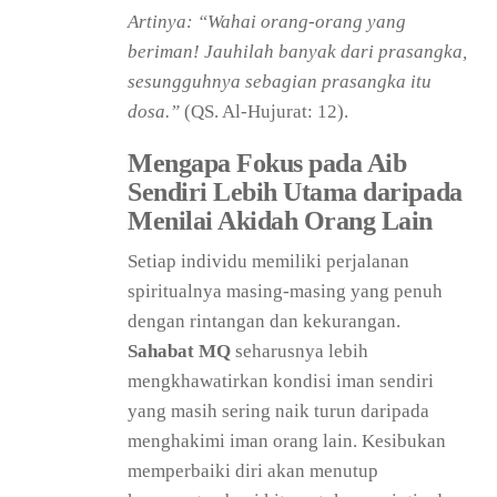
Artinya: “Wahai orang-orang yang
beriman! Jauhilah banyak dari prasangka,
sesungguhnya sebagian prasangka itu
dosa.”
(QS. Al-Hujurat: 12).
Mengapa Fokus pada Aib
Sendiri Lebih Utama daripada
Menilai Akidah Orang Lain
Setiap individu memiliki perjalanan
spiritualnya masing-masing yang penuh
dengan rintangan dan kekurangan.
Sahabat MQ
seharusnya lebih
mengkhawatirkan kondisi iman sendiri
yang masih sering naik turun daripada
menghakimi iman orang lain. Kesibukan
memperbaiki diri akan menutup