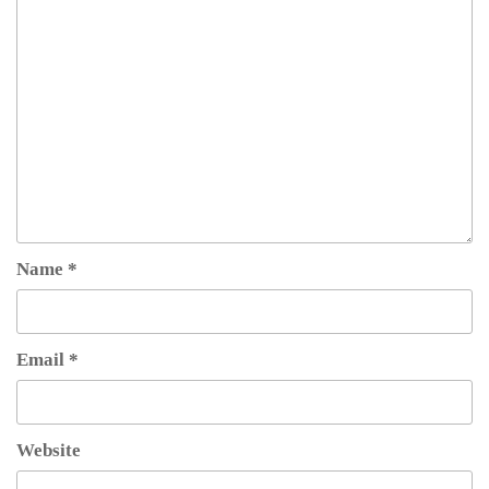
Name
*
Email
*
Website