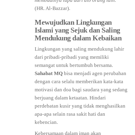
membuatnya lupa dari aib orang lain.”
(HR. Al-Bazzar).
Mewujudkan Lingkungan
Islami yang Sejuk dan Saling
Mendukung dalam Kebaikan
Lingkungan yang saling mendukung lahir
dari pribadi-pribadi yang memiliki
semangat untuk bertumbuh bersama.
Sahabat MQ
bisa menjadi agen perubahan
dengan cara selalu memberikan kata-kata
motivasi dan doa bagi saudara yang sedang
berjuang dalam ketaatan. Hindari
perdebatan kusir yang tidak menghasilkan
apa-apa selain rasa sakit hati dan
kebencian.
Kebersamaan dalam iman akan