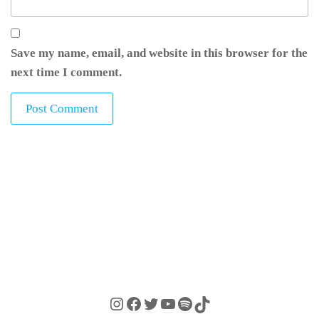
Save my name, email, and website in this browser for the
next time I comment.