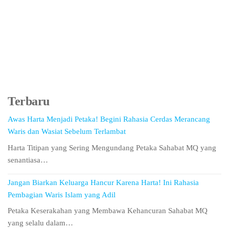
Terbaru
Awas Harta Menjadi Petaka! Begini Rahasia Cerdas Merancang
Waris dan Wasiat Sebelum Terlambat
Harta Titipan yang Sering Mengundang Petaka Sahabat MQ yang
senantiasa…
Jangan Biarkan Keluarga Hancur Karena Harta! Ini Rahasia
Pembagian Waris Islam yang Adil
Petaka Keserakahan yang Membawa Kehancuran Sahabat MQ
yang selalu dalam…