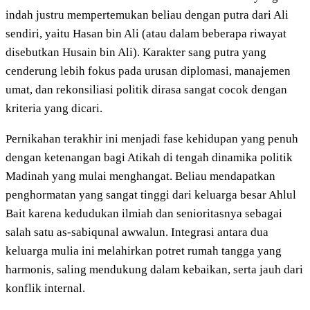
indah justru mempertemukan beliau dengan putra dari Ali
sendiri, yaitu Hasan bin Ali (atau dalam beberapa riwayat
disebutkan Husain bin Ali). Karakter sang putra yang
cenderung lebih fokus pada urusan diplomasi, manajemen
umat, dan rekonsiliasi politik dirasa sangat cocok dengan
kriteria yang dicari.
Pernikahan terakhir ini menjadi fase kehidupan yang penuh
dengan ketenangan bagi Atikah di tengah dinamika politik
Madinah yang mulai menghangat. Beliau mendapatkan
penghormatan yang sangat tinggi dari keluarga besar Ahlul
Bait karena kedudukan ilmiah dan senioritasnya sebagai
salah satu as-sabiqunal awwalun. Integrasi antara dua
keluarga mulia ini melahirkan potret rumah tangga yang
harmonis, saling mendukung dalam kebaikan, serta jauh dari
konflik internal.