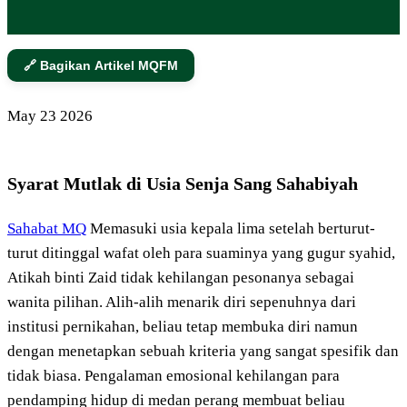
🔗 Bagikan Artikel MQFM
May
23
2026
Syarat Mutlak di Usia Senja Sang Sahabiyah
Sahabat MQ
Memasuki usia kepala lima setelah berturut-
turut ditinggal wafat oleh para suaminya yang gugur syahid,
Atikah binti Zaid tidak kehilangan pesonanya sebagai
wanita pilihan. Alih-alih menarik diri sepenuhnya dari
institusi pernikahan, beliau tetap membuka diri namun
dengan menetapkan sebuah kriteria yang sangat spesifik dan
tidak biasa. Pengalaman emosional kehilangan para
pendamping hidup di medan perang membuat beliau