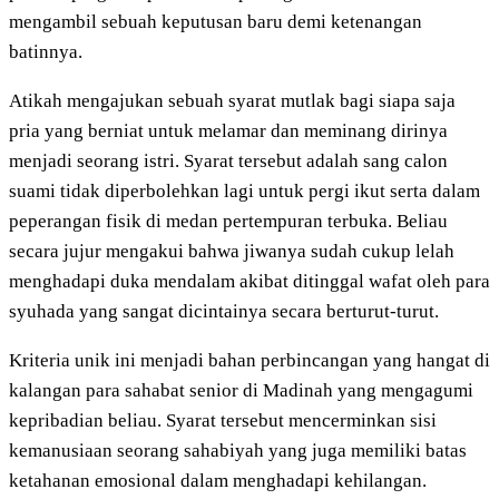
mengambil sebuah keputusan baru demi ketenangan
batinnya.
Atikah mengajukan sebuah syarat mutlak bagi siapa saja
pria yang berniat untuk melamar dan meminang dirinya
menjadi seorang istri. Syarat tersebut adalah sang calon
suami tidak diperbolehkan lagi untuk pergi ikut serta dalam
peperangan fisik di medan pertempuran terbuka. Beliau
secara jujur mengakui bahwa jiwanya sudah cukup lelah
menghadapi duka mendalam akibat ditinggal wafat oleh para
syuhada yang sangat dicintainya secara berturut-turut.
Kriteria unik ini menjadi bahan perbincangan yang hangat di
kalangan para sahabat senior di Madinah yang mengagumi
kepribadian beliau. Syarat tersebut mencerminkan sisi
kemanusiaan seorang sahabiyah yang juga memiliki batas
ketahanan emosional dalam menghadapi kehilangan.