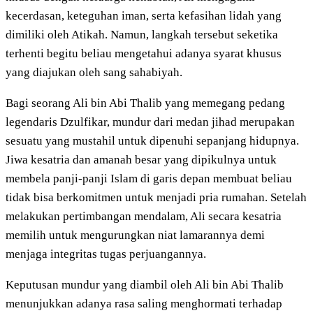
kecerdasan, keteguhan iman, serta kefasihan lidah yang
dimiliki oleh Atikah. Namun, langkah tersebut seketika
terhenti begitu beliau mengetahui adanya syarat khusus
yang diajukan oleh sang sahabiyah.
Bagi seorang Ali bin Abi Thalib yang memegang pedang
legendaris Dzulfikar, mundur dari medan jihad merupakan
sesuatu yang mustahil untuk dipenuhi sepanjang hidupnya.
Jiwa kesatria dan amanah besar yang dipikulnya untuk
membela panji-panji Islam di garis depan membuat beliau
tidak bisa berkomitmen untuk menjadi pria rumahan. Setelah
melakukan pertimbangan mendalam, Ali secara kesatria
memilih untuk mengurungkan niat lamarannya demi
menjaga integritas tugas perjuangannya.
Keputusan mundur yang diambil oleh Ali bin Abi Thalib
menunjukkan adanya rasa saling menghormati terhadap