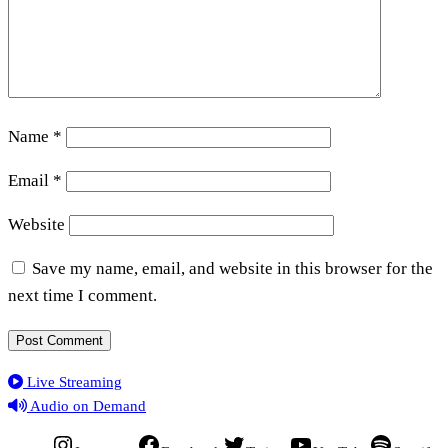
Name
*
Email
*
Website
Save my name, email, and website in this browser for the
next time I comment.
Live Streaming
Audio on Demand