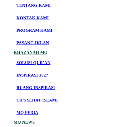
TENTANG KAMI
KONTAK KAMI
PROGRAM KAMI
PASANG IKLAN
KHAZANAH MQ
SOLUSI QUR’AN
INSPIRASI 1027
RUANG INSPIRASI
TIPS SEHAT ISLAMI
MQ PEDIA
MQ NEWS