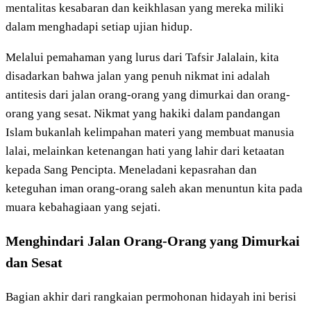
mentalitas kesabaran dan keikhlasan yang mereka miliki
dalam menghadapi setiap ujian hidup.
Melalui pemahaman yang lurus dari Tafsir Jalalain, kita
disadarkan bahwa jalan yang penuh nikmat ini adalah
antitesis dari jalan orang-orang yang dimurkai dan orang-
orang yang sesat. Nikmat yang hakiki dalam pandangan
Islam bukanlah kelimpahan materi yang membuat manusia
lalai, melainkan ketenangan hati yang lahir dari ketaatan
kepada Sang Pencipta. Meneladani kepasrahan dan
keteguhan iman orang-orang saleh akan menuntun kita pada
muara kebahagiaan yang sejati.
Menghindari Jalan Orang-Orang yang Dimurkai
dan Sesat
Bagian akhir dari rangkaian permohonan hidayah ini berisi