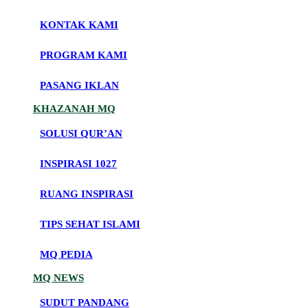
KONTAK KAMI
PROGRAM KAMI
PASANG IKLAN
KHAZANAH MQ
SOLUSI QUR’AN
INSPIRASI 1027
RUANG INSPIRASI
TIPS SEHAT ISLAMI
MQ PEDIA
MQ NEWS
SUDUT PANDANG