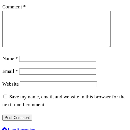
Comment
*
Name
*
Email
*
Website
Save my name, email, and website in this browser for the
next time I comment.
Live Streaming