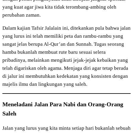
yang kuat agar jiwa kita tidak terombang-ambing oleh
perubahan zaman.
Dalam kajian Tafsir Jalalain ini, ditekankan pula bahwa jalan
yang lurus ini telah memiliki peta dan rambu-rambu yang
sangat jelas berupa Al-Qur’an dan Sunnah. Tugas seorang
hamba bukanlah membuat rute baru sesuai selera
pribadinya, melainkan mengikuti jejak-jejak kebaikan yang
telah digariskan oleh agama. Menjaga diri agar tetap berada
di jalur ini membutuhkan kedekatan yang konsisten dengan
majelis ilmu dan lingkungan yang saleh.
Meneladani Jalan Para Nabi dan Orang-Orang
Saleh
Jalan yang lurus yang kita minta setiap hari bukanlah sebuah