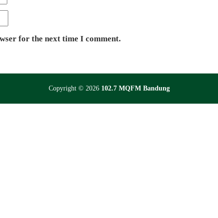
owser for the next time I comment.
Copyright © 2026
102.7 MQFM Bandung