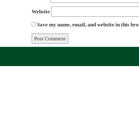
Website
Save my name, email, and website in this br