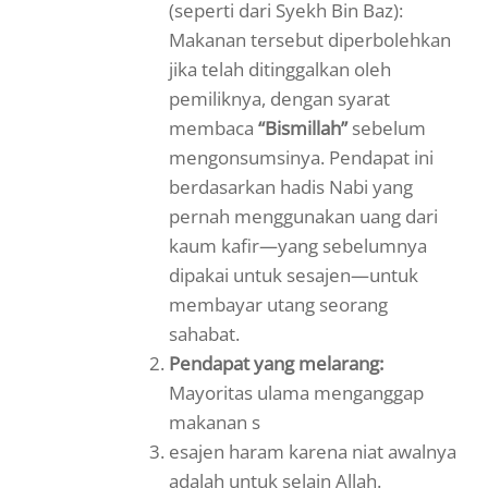
(seperti dari Syekh Bin Baz):
Makanan tersebut diperbolehkan
jika telah ditinggalkan oleh
pemiliknya, dengan syarat
membaca
“Bismillah”
sebelum
mengonsumsinya. Pendapat ini
berdasarkan hadis Nabi yang
pernah menggunakan uang dari
kaum kafir—yang sebelumnya
dipakai untuk sesajen—untuk
membayar utang seorang
sahabat.
Pendapat yang melarang:
Mayoritas ulama menganggap
makanan s
esajen haram karena niat awalnya
adalah untuk selain Allah.