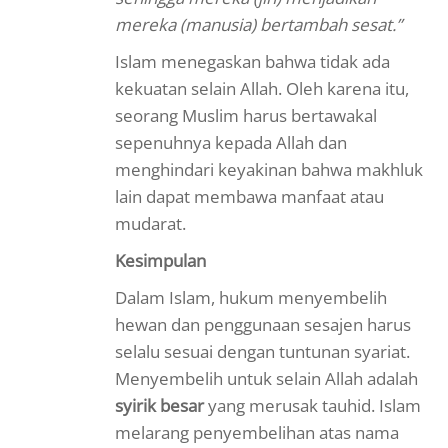
mereka (manusia) bertambah sesat.”
Islam menegaskan bahwa tidak ada
kekuatan selain Allah. Oleh karena itu,
seorang Muslim harus bertawakal
sepenuhnya kepada Allah dan
menghindari keyakinan bahwa makhluk
lain dapat membawa manfaat atau
mudarat.
Kesimpulan
Dalam Islam, hukum menyembelih
hewan dan penggunaan sesajen harus
selalu sesuai dengan tuntunan syariat.
Menyembelih untuk selain Allah adalah
syirik besar
yang merusak tauhid. Islam
melarang penyembelihan atas nama