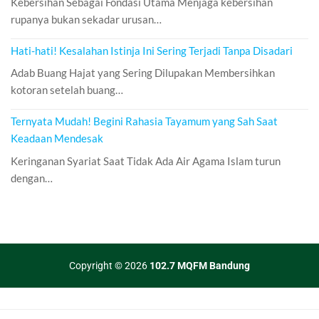
Kebersihan Sebagai Fondasi Utama Menjaga kebersihan
rupanya bukan sekadar urusan…
Hati-hati! Kesalahan Istinja Ini Sering Terjadi Tanpa Disadari
Adab Buang Hajat yang Sering Dilupakan Membersihkan
kotoran setelah buang…
Ternyata Mudah! Begini Rahasia Tayamum yang Sah Saat
Keadaan Mendesak
Keringanan Syariat Saat Tidak Ada Air Agama Islam turun
dengan…
Copyright © 2026
102.7 MQFM Bandung