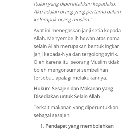
Itulah yang diperintahkan kepadaku.
Aku adalah orang yang pertama dalam
kelompok orang muslim.”
Ayat ini menegaskan janji setia kepada
Allah. Menyembelih hewan atas nama
selain Allah merupakan bentuk ingkar
janji kepada-Nya dan tergolong syirik.
Oleh karena itu, seorang Muslim tidak
boleh mengonsumsi sembelihan
tersebut, apalagi melakukannya.
Hukum Sesajen dan Makanan yang
Disediakan untuk Selain Allah
Terkait makanan yang diperuntukkan
sebagai sesajen:
Pendapat yang membolehkan