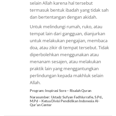
selain Allah karena hal tersebut
termasuk bentuk ibadah yang tidak sah
dan bertentangan dengan akidah.
Untuk melindungi rumah, ruko, atau
tempat lain dari gangguan, dianjurkan
untuk melakukan pengajian, membaca
doa, atau zikir di tempat tersebut. Tidak
diperbolehkan menggunakan atau
menanam sesajen, atau melakukan
praktik lain yang menggantungkan
perlindungan kepada makhluk selain
Allah.
Program: Inspirasi Sore – Risalah Quran
Narasumber: Ustadz Sufyan Fadhlurrafie, S.Pd.,
M.Pd – Ketua Divisi Pendidikan Indonesia Al-
Qur’an Center