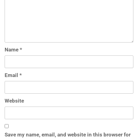
Name
*
Email
*
Website
Save my name, email, and website in this browser for