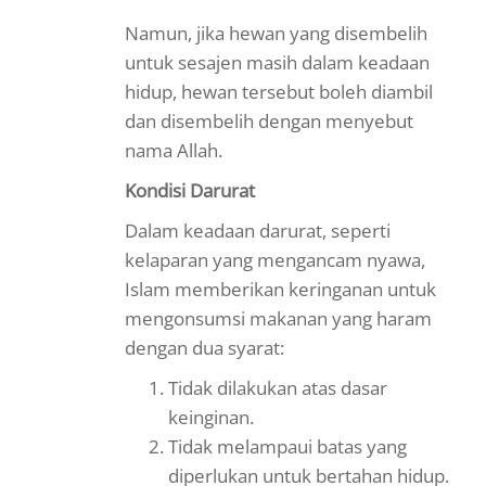
Namun, jika hewan yang disembelih
untuk sesajen masih dalam keadaan
hidup, hewan tersebut boleh diambil
dan disembelih dengan menyebut
nama Allah.
Kondisi Darurat
Dalam keadaan darurat, seperti
kelaparan yang mengancam nyawa,
Islam memberikan keringanan untuk
mengonsumsi makanan yang haram
dengan dua syarat:
Tidak dilakukan atas dasar
keinginan.
Tidak melampaui batas yang
diperlukan untuk bertahan hidup.