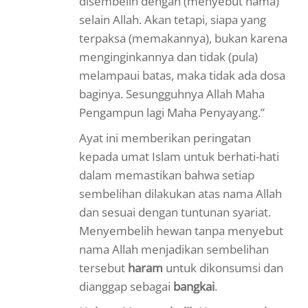
disembelih dengan (menyebut nama)
selain Allah. Akan tetapi, siapa yang
terpaksa (memakannya), bukan karena
menginginkannya dan tidak (pula)
melampaui batas, maka tidak ada dosa
baginya. Sesungguhnya Allah Maha
Pengampun lagi Maha Penyayang.”
Ayat ini memberikan peringatan
kepada umat Islam untuk berhati-hati
dalam memastikan bahwa setiap
sembelihan dilakukan atas nama Allah
dan sesuai dengan tuntunan syariat.
Menyembelih hewan tanpa menyebut
nama Allah menjadikan sembelihan
tersebut
haram
untuk dikonsumsi dan
dianggap sebagai
bangkai
.