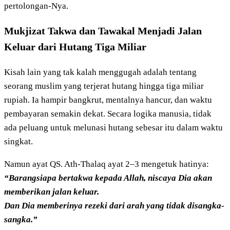
pertolongan-Nya.
Mukjizat Takwa dan Tawakal Menjadi Jalan
Keluar dari Hutang Tiga Miliar
Kisah lain yang tak kalah menggugah adalah tentang
seorang muslim yang terjerat hutang hingga tiga miliar
rupiah. Ia hampir bangkrut, mentalnya hancur, dan waktu
pembayaran semakin dekat. Secara logika manusia, tidak
ada peluang untuk melunasi hutang sebesar itu dalam waktu
singkat.
Namun ayat QS. Ath-Thalaq ayat 2–3 mengetuk hatinya:
“Barangsiapa bertakwa kepada Allah, niscaya Dia akan
memberikan jalan keluar.
Dan Dia memberinya rezeki dari arah yang tidak disangka-
sangka.”