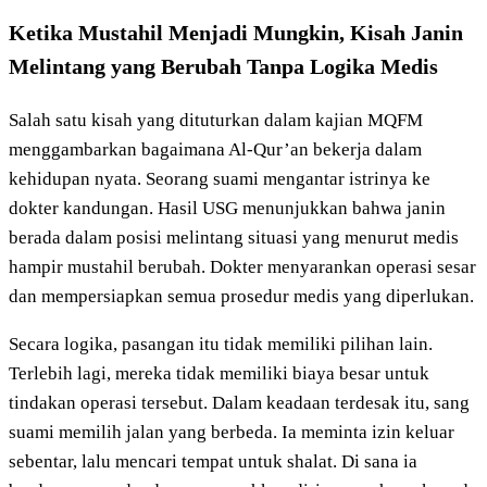
Ketika Mustahil Menjadi Mungkin, Kisah Janin
Melintang yang Berubah Tanpa Logika Medis
Salah satu kisah yang dituturkan dalam kajian MQFM
menggambarkan bagaimana Al-Qur’an bekerja dalam
kehidupan nyata. Seorang suami mengantar istrinya ke
dokter kandungan. Hasil USG menunjukkan bahwa janin
berada dalam posisi melintang situasi yang menurut medis
hampir mustahil berubah. Dokter menyarankan operasi sesar
dan mempersiapkan semua prosedur medis yang diperlukan.
Secara logika, pasangan itu tidak memiliki pilihan lain.
Terlebih lagi, mereka tidak memiliki biaya besar untuk
tindakan operasi tersebut. Dalam keadaan terdesak itu, sang
suami memilih jalan yang berbeda. Ia meminta izin keluar
sebentar, lalu mencari tempat untuk shalat. Di sana ia