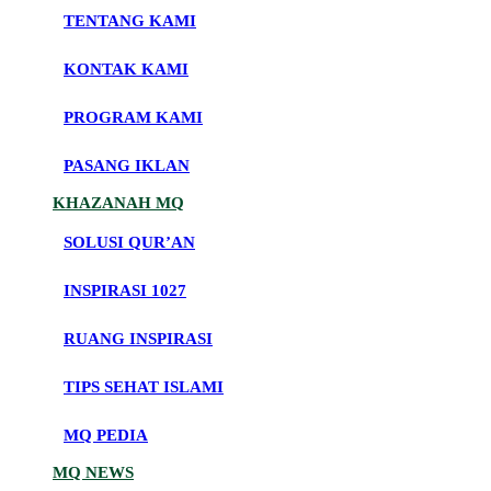
TENTANG KAMI
KONTAK KAMI
PROGRAM KAMI
PASANG IKLAN
KHAZANAH MQ
SOLUSI QUR’AN
INSPIRASI 1027
RUANG INSPIRASI
TIPS SEHAT ISLAMI
MQ PEDIA
MQ NEWS