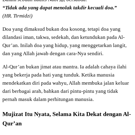
“Tidak ada yang dapat menolak takdir kecuali doa.”
(HR. Tirmidzi)
Doa yang dimaksud bukan doa kosong, tetapi doa yang
dilandasi iman, takwa, sedekah, dan ketundukan pada Al-
Qur’an. Inilah doa yang hidup, yang menggetarkan langit,
dan yang Allah jawab dengan cara-Nya sendiri.
Al-Qur’an bukan jimat atau mantra. Ia adalah cahaya ilahi
yang bekerja pada hati yang tunduk. Ketika manusia
mendekatkan diri pada wahyu, Allah membuka jalan keluar
dari berbagai arah, bahkan dari pintu-pintu yang tidak
pernah masuk dalam perhitungan manusia.
Mujizat Itu Nyata, Selama Kita Dekat dengan Al-
Qur’an