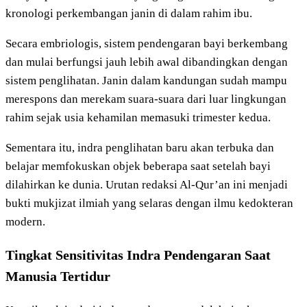
kronologi perkembangan janin di dalam rahim ibu.
Secara embriologis, sistem pendengaran bayi berkembang
dan mulai berfungsi jauh lebih awal dibandingkan dengan
sistem penglihatan. Janin dalam kandungan sudah mampu
merespons dan merekam suara-suara dari luar lingkungan
rahim sejak usia kehamilan memasuki trimester kedua.
Sementara itu, indra penglihatan baru akan terbuka dan
belajar memfokuskan objek beberapa saat setelah bayi
dilahirkan ke dunia. Urutan redaksi Al-Qur’an ini menjadi
bukti mukjizat ilmiah yang selaras dengan ilmu kedokteran
modern.
Tingkat Sensitivitas Indra Pendengaran Saat
Manusia Tertidur