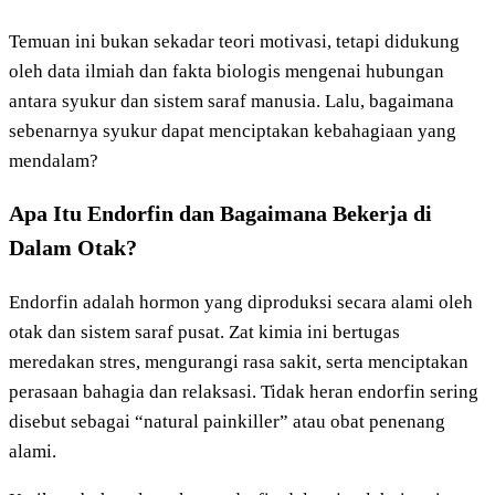
Temuan ini bukan sekadar teori motivasi, tetapi didukung
oleh data ilmiah dan fakta biologis mengenai hubungan
antara syukur dan sistem saraf manusia. Lalu, bagaimana
sebenarnya syukur dapat menciptakan kebahagiaan yang
mendalam?
Apa Itu Endorfin dan Bagaimana Bekerja di
Dalam Otak?
Endorfin adalah hormon yang diproduksi secara alami oleh
otak dan sistem saraf pusat. Zat kimia ini bertugas
meredakan stres, mengurangi rasa sakit, serta menciptakan
perasaan bahagia dan relaksasi. Tidak heran endorfin sering
disebut sebagai “natural painkiller” atau obat penenang
alami.