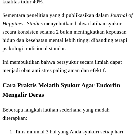
kualitas tidur 40%.
Sementara penelitian yang dipublikasikan dalam
Journal of
Happiness Studies
menyebutkan bahwa latihan syukur
secara konsisten selama 2 bulan meningkatkan kepuasan
hidup dan kesehatan mental lebih tinggi dibanding terapi
psikologi tradisional standar.
Ini membuktikan bahwa bersyukur secara ilmiah dapat
menjadi obat anti stres paling aman dan efektif.
Cara Praktis Melatih Syukur Agar Endorfin
Mengalir Deras
Beberapa langkah latihan sederhana yang mudah
diterapkan:
Tulis minimal 3 hal yang Anda syukuri setiap hari,