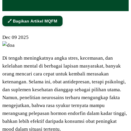
🔗 Bagikan Artikel MQFM
Dec
09
2025
Di tengah meningkatnya angka stres, kecemasan, dan
kelelahan mental di berbagai lapisan masyarakat, banyak
orang mencari cara cepat untuk kembali merasakan
ketenangan. Selama ini, obat antidepresan, terapi psikologi,
dan suplemen kesehatan dianggap sebagai pilihan utama.
Namun, penelitian neurosains terbaru mengungkap fakta
mengejutkan, bahwa rasa syukur ternyata mampu
merangsang pelepasan hormon endorfin dalam kadar tinggi,
bahkan lebih efektif daripada konsumsi obat peningkat
mood dalam situasi tertentu.