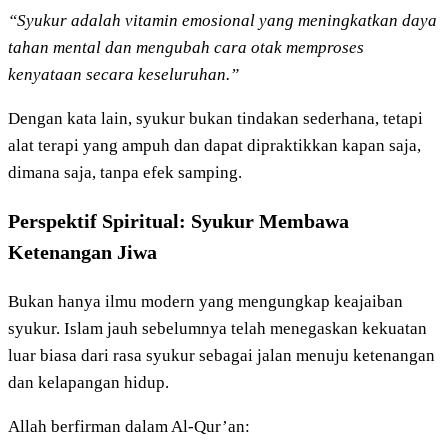
“Syukur adalah vitamin emosional yang meningkatkan daya
tahan mental dan mengubah cara otak memproses
kenyataan secara keseluruhan.”
Dengan kata lain, syukur bukan tindakan sederhana, tetapi
alat terapi yang ampuh dan dapat dipraktikkan kapan saja,
dimana saja, tanpa efek samping.
Perspektif Spiritual: Syukur Membawa
Ketenangan Jiwa
Bukan hanya ilmu modern yang mengungkap keajaiban
syukur. Islam jauh sebelumnya telah menegaskan kekuatan
luar biasa dari rasa syukur sebagai jalan menuju ketenangan
dan kelapangan hidup.
Allah berfirman dalam Al-Qur’an: