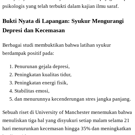
psikologis yang telah terbukti dalam kajian ilmu saraf.
Bukti Nyata di Lapangan: Syukur Mengurangi
Depresi dan Kecemasan
Berbagai studi membuktikan bahwa latihan syukur
berdampak positif pada:
Penurunan gejala depresi,
Peningkatan kualitas tidur,
Peningkatan energi fisik,
Stabilitas emosi,
dan menurunnya kecenderungan stres jangka panjang.
Sebuah riset di University of Manchester menemukan bahwa
menuliskan tiga hal yang disyukuri setiap malam selama 21
hari menurunkan kecemasan hingga 35% dan meningkatkan