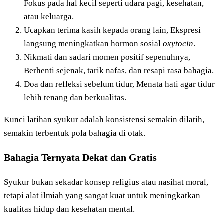
Fokus pada hal kecil seperti udara pagi, kesehatan,
atau keluarga.
Ucapkan terima kasih kepada orang lain, Ekspresi
langsung meningkatkan hormon sosial
oxytocin
.
Nikmati dan sadari momen positif sepenuhnya,
Berhenti sejenak, tarik nafas, dan resapi rasa bahagia.
Doa dan refleksi sebelum tidur, Menata hati agar tidur
lebih tenang dan berkualitas.
Kunci latihan syukur adalah konsistensi semakin dilatih,
semakin terbentuk pola bahagia di otak.
Bahagia Ternyata Dekat dan Gratis
Syukur bukan sekadar konsep religius atau nasihat moral,
tetapi alat ilmiah yang sangat kuat untuk meningkatkan
kualitas hidup dan kesehatan mental.