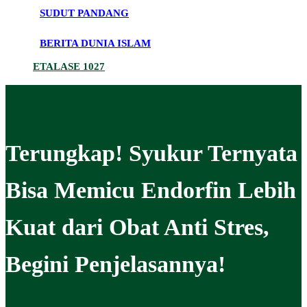
SUDUT PANDANG
BERITA DUNIA ISLAM
ETALASE 1027
Terungkap! Syukur Ternyata
Bisa Memicu Endorfin Lebih
Kuat dari Obat Anti Stres,
Begini Penjelasannya!