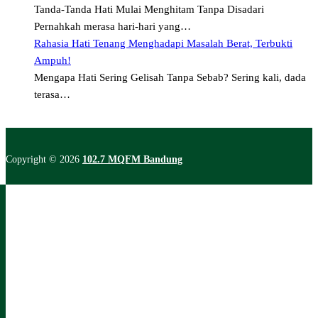
Tanda-Tanda Hati Mulai Menghitam Tanpa Disadari
Pernahkah merasa hari-hari yang…
Rahasia Hati Tenang Menghadapi Masalah Berat, Terbukti
Ampuh!
Mengapa Hati Sering Gelisah Tanpa Sebab? Sering kali, dada
terasa…
Copyright © 2026
102.7 MQFM Bandung