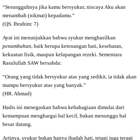
“Sesungguhnya jika kamu bersyukur, niscaya Aku akan
menambah (nikmat) kepadamu.”
(QS. Ibrahim: 7)
Ayat ini menunjukkan bahwa syukur menghasilkan
penambahan
, baik berupa ketenangan hati, kesehatan,
kekuatan fisik, maupun kelapangan rezeki. Sementara
Rasulullah SAW bersabda:
“Orang yang tidak bersyukur atas yang sedikit, ia tidak akan
mampu bersyukur atas yang banyak.”
(HR. Ahmad)
Hadis ini menegaskan bahwa kebahagiaan dimulai dari
kemampuan menghargai hal kecil, bukan menunggu hal
besar datang.
Artinya, syukur bukan hanya ibadah hati, tetapi juga terapi