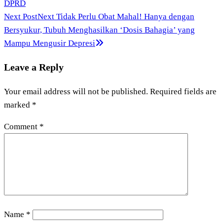
DPRD
Next Post
Next
Tidak Perlu Obat Mahal! Hanya dengan
Bersyukur, Tubuh Menghasilkan ‘Dosis Bahagia’ yang
Mampu Mengusir Depresi
Leave a Reply
Your email address will not be published.
Required fields are
marked
*
Comment
*
Name
*