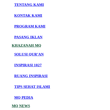
TENTANG KAMI
KONTAK KAMI
PROGRAM KAMI
PASANG IKLAN
KHAZANAH MQ
SOLUSI QUR’AN
INSPIRASI 1027
RUANG INSPIRASI
TIPS SEHAT ISLAMI
MQ PEDIA
MQ NEWS