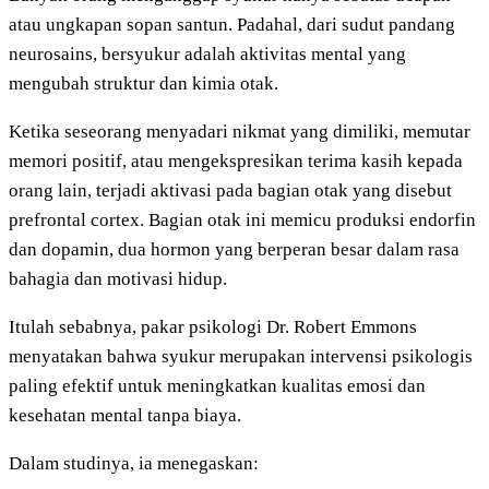
atau ungkapan sopan santun. Padahal, dari sudut pandang
neurosains, bersyukur adalah aktivitas mental yang
mengubah struktur dan kimia otak.
Ketika seseorang menyadari nikmat yang dimiliki, memutar
memori positif, atau mengekspresikan terima kasih kepada
orang lain, terjadi aktivasi pada bagian otak yang disebut
prefrontal cortex. Bagian otak ini memicu produksi endorfin
dan dopamin, dua hormon yang berperan besar dalam rasa
bahagia dan motivasi hidup.
Itulah sebabnya, pakar psikologi Dr. Robert Emmons
menyatakan bahwa syukur merupakan intervensi psikologis
paling efektif untuk meningkatkan kualitas emosi dan
kesehatan mental tanpa biaya.
Dalam studinya, ia menegaskan: