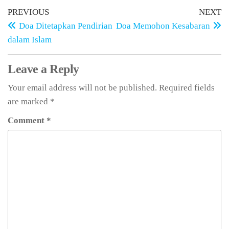
PREVIOUS
NEXT
Doa Ditetapkan Pendirian
Doa Memohon Kesabaran
dalam Islam
Leave a Reply
Your email address will not be published.
Required fields
are marked
*
Comment
*