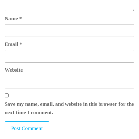
Name
*
Email
*
Website
Save my name, email, and website in this browser for the
next time I comment.