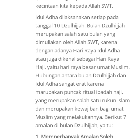
kecintaan kita kepada Allah SWT.
Idul Adha dilaksanakan setiap pada
tanggal 10 Dzulhijjah. Bulan Dzulhijjah
merupakan salah satu bulan yang
dimuliakan oleh Allah SWT, karena
dengan adanya Hari Raya Idul Adha
atau juga dikenal sebagai Hari Raya
Haji, yaitu hari raya besar umat Muslim.
Hubungan antara bulan Dzulhijjah dan
Idul Adha sangat erat karena
marupakan puncak ritual ibadah haji,
yang merupakan salah satu rukun islam
dan merupakan kewajiban bagi umat
Muslim yang melakukannya. Berikut 7
amalan di bulan Dzulhijjah, yaitu:
1. Memperbanyak Amalan Soleh