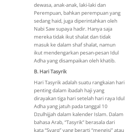
dewasa, anak-anak, laki-laki dan
Perempuan, bahkan perempuan yang
sedang haid, juga diperintahkan oleh
Nabi Saw supaya hadir. Hanya saja
mereka tidak ikut shalat dan tidak
masuk ke dalam shaf shalat, namun
ikut mendengarkan pesan-pesan Idul
Adha yang disampaikan oleh khatib.
B. Hari Tasyrik
Hari Tasyrik adalah suatu rangkaian hari
penting dalam ibadah haji yang
dirayakan tiga hari setelah hari raya Idul
Adha yang jatuh pada tanggal 10
Dzulhijjah dalam kalender Islam. Dalam
bahasa Arab, “Tasyrik” berasala dari
kata “Syarq” yang berarti “mengisi” atau