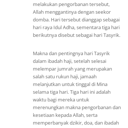
melakukan pengorbanan tersebut,
Allah menggantinya dengan seekor
domba. Hari tersebut dianggap sebagai
hari raya Idul Adha, sementara tiga hari
berikutnya disebut sebagai hari Tasyrik.
Makna dan pentingnya hari Tasyrik
dalam ibadah haji, setelah selesai
melempar jumrah yang merupakan
salah satu rukun haji, jamaah
melanjutkan untuk tinggal di Mina
selama tiga hari. Tiga hari ini adalah
waktu bagi mereka untuk
merenungkan makna pengorbanan dan
kesetiaan kepada Allah, serta
memperbanyak dzikir, doa, dan ibadah