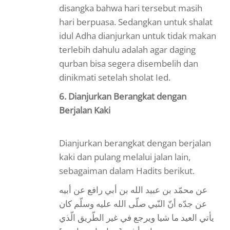
disangka bahwa hari tersebut masih
hari berpuasa. Sedangkan untuk shalat
idul Adha dianjurkan untuk tidak makan
terlebih dahulu adalah agar daging
qurban bisa segera disembelih dan
dinikmati setelah sholat Ied.
6. Dianjurkan Berangkat dengan
Berjalan Kaki
Dianjurkan berangkat dengan berjalan
kaki dan pulang melalui jalan lain,
sebagaiman dalam Hadits berikut.
عن محمّد بن عبيد الله بن أبي رافع عن أبيه
عن جدّه أنّ النّبي صلّى الله عليه وسلّم كان
يأتي العيد ما شيا ويرجع في غير الطّريق الّذي