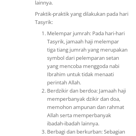
lainnya.
Praktik-praktik yang dilakukan pada hari
Tasyrik:
Melempar jumrah: Pada hari-hari
Tasyrik, jamaah haji melempar
tiga tiang jumrah yang merupakan
symbol dari pelemparan setan
yang mencoba menggoda nabi
Ibrahim untuk tidak menaati
perintah Allah.
Berdzikir dan berdoa: Jamaah haji
memperbanyak dzikir dan doa,
memohon ampunan dan rahmat
Allah serta memperbanyak
ibadah-ibadah lainnya.
Berbagi dan berkurban: Sebagian