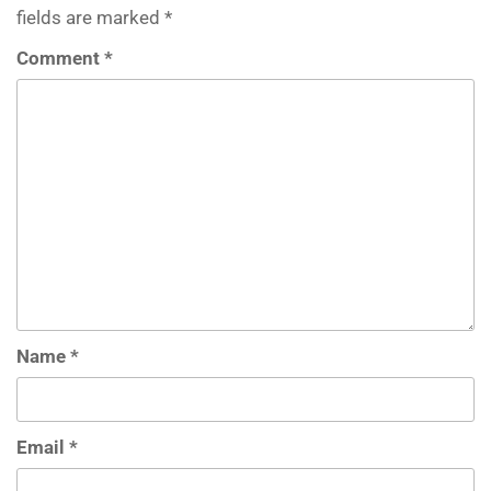
fields are marked
*
Comment
*
Name
*
Email
*