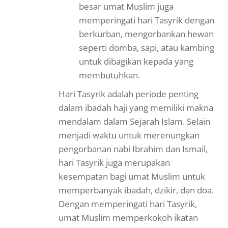
besar umat Muslim juga
memperingati hari Tasyrik dengan
berkurban, mengorbankan hewan
seperti domba, sapi, atau kambing
untuk dibagikan kepada yang
membutuhkan.
Hari Tasyrik adalah periode penting
dalam ibadah haji yang memiliki makna
mendalam dalam Sejarah Islam. Selain
menjadi waktu untuk merenungkan
pengorbanan nabi Ibrahim dan Ismail,
hari Tasyrik juga merupakan
kesempatan bagi umat Muslim untuk
memperbanyak ibadah, dzikir, dan doa.
Dengan memperingati hari Tasyrik,
umat Muslim memperkokoh ikatan