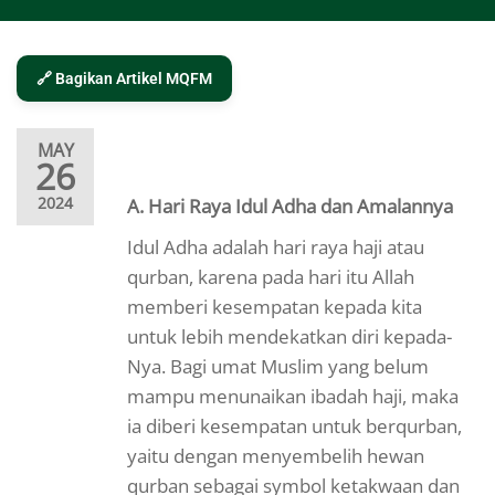
🔗 Bagikan Artikel MQFM
MAY
26
2024
A. Hari Raya Idul Adha dan Amalannya
Idul Adha adalah hari raya haji atau
qurban, karena pada hari itu Allah
memberi kesempatan kepada kita
untuk lebih mendekatkan diri kepada-
Nya. Bagi umat Muslim yang belum
mampu menunaikan ibadah haji, maka
ia diberi kesempatan untuk berqurban,
yaitu dengan menyembelih hewan
qurban sebagai symbol ketakwaan dan