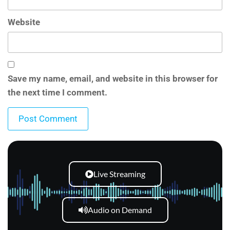
Website
Save my name, email, and website in this browser for
the next time I comment.
Live Streaming
Audio on Demand