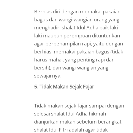
Berhias diri dengan memakai pakaian
bagus dan wangi-wangian orang yang
menghadiri shalat Idul Adha baik laki-
laki maupun perempuan dituntunkan
agar berpenampilan rapi, yaitu dengan
berhias, memakai pakaian bagus (tidak
harus mahal, yang penting rapi dan
bersih), dan wangi-wangian yang
sewajarnya.
5. Tidak Makan Sejak Fajar
Tidak makan sejak fajar sampai dengan
selesai shalat Idul Adha hikmah
dianjurkan makan sebelum berangkat
shalat Idul Fitri adalah agar tidak