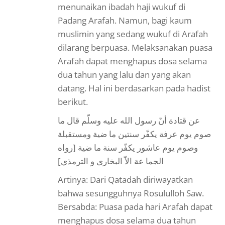
menunaikan ibadah haji wukuf di
Padang Arafah. Namun, bagi kaum
muslimin yang sedang wukuf di Arafah
dilarang berpuasa. Melaksanakan puasa
Arafah dapat menghapus dosa selama
dua tahun yang lalu dan yang akan
datang. Hal ini berdasarkan pada hadist
berikut.
عن قتادة أنّ رسول الله عليه وسلّم قال ما
صوم يوم عرفة يكفّر سنتين ما ضية ومستقبلة
وصوم يوم عاشور يكفّر سنة ما ضية [رواه
الجما عة الاّ البخارى و الترمذي]
Artinya: Dari Qatadah diriwayatkan
bahwa sesungguhnya Rosululloh Saw.
Bersabda: Puasa pada hari Arafah dapat
menghapus dosa selama dua tahun