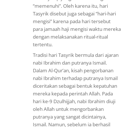
“memenuhi”. Oleh karena itu, hari
Tasyrik disebut juga sebagai “hari-hari
mengisi” karena pada hari tersebut
para jamaah haji mengisi waktu mereka
dengan melaksanakan ritual-ritual
tertentu.
Tradisi hari Tasyrik bermula dari ajaran
nabi Ibrahim dan putranya Ismail.
Dalam Al-Qur’an, kisah pengorbanan
nabi Ibrahim terhadap putranya Ismail
diceritakan sebagai bentuk kepatuhan
mereka kepada perintah Allah. Pada
hari ke-9 Dzulhijjah, nabi Ibrahim diuji
oleh Allah untuk mengorbankan
putranya yang sangat dicintainya,
Ismail. Namun, sebelum ia berhasil