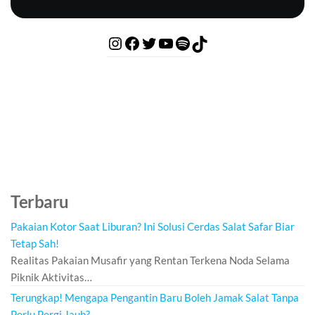
Terbaru
Pakaian Kotor Saat Liburan? Ini Solusi Cerdas Salat Safar Biar
Tetap Sah!
Realitas Pakaian Musafir yang Rentan Terkena Noda Selama
Piknik Aktivitas…
Terungkap! Mengapa Pengantin Baru Boleh Jamak Salat Tanpa
Perlu Pergi Jauh?