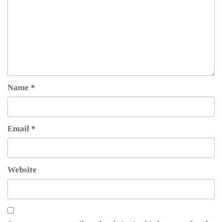
Name
*
Email
*
Website