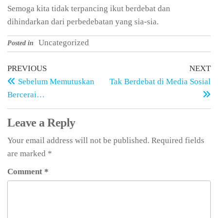
Semoga kita tidak terpancing ikut berdebat dan
dihindarkan dari perbedebatan yang sia-sia.
Uncategorized
Posted in
PREVIOUS
NEXT
Sebelum Memutuskan
Tak Berdebat di Media Sosial
Bercerai…
Leave a Reply
Your email address will not be published.
Required fields
are marked
*
Comment
*