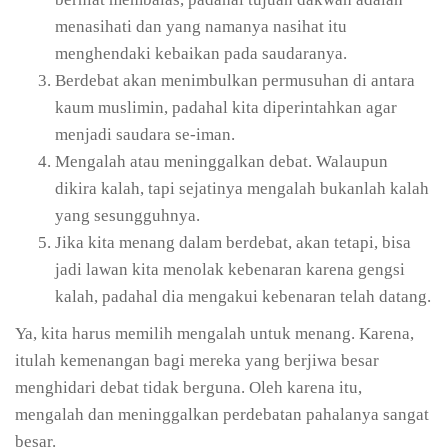
menasihati dan yang namanya nasihat itu
menghendaki kebaikan pada saudaranya.
Berdebat akan menimbulkan permusuhan di antara
kaum muslimin, padahal kita diperintahkan agar
menjadi saudara se-iman.
Mengalah atau meninggalkan debat. Walaupun
dikira kalah, tapi sejatinya mengalah bukanlah kalah
yang sesungguhnya.
Jika kita menang dalam berdebat, akan tetapi, bisa
jadi lawan kita menolak kebenaran karena gengsi
kalah, padahal dia mengakui kebenaran telah datang.
Ya, kita harus memilih mengalah untuk menang. Karena,
itulah kemenangan bagi mereka yang berjiwa besar
menghidari debat tidak berguna. Oleh karena itu,
mengalah dan meninggalkan perdebatan pahalanya sangat
besar.