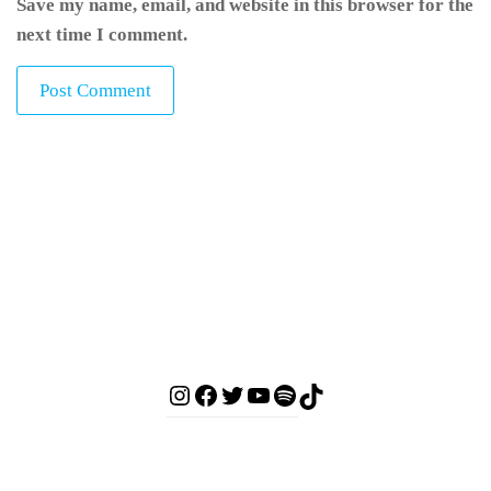
Save my name, email, and website in this browser for the
next time I comment.
Live Streaming
Audio on Demand