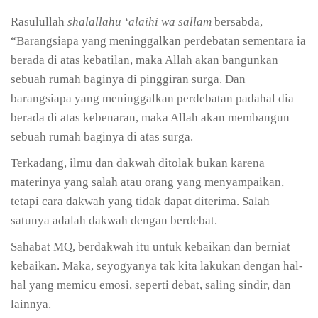
Rasulullah
shalallahu ‘alaihi wa sallam
bersabda,
“Barangsiapa yang meninggalkan perdebatan sementara ia
berada di atas kebatilan, maka Allah akan bangunkan
sebuah rumah baginya di pinggiran surga. Dan
barangsiapa yang meninggalkan perdebatan padahal dia
berada di atas kebenaran, maka Allah akan membangun
sebuah rumah baginya di atas surga.
Terkadang, ilmu dan dakwah ditolak bukan karena
materinya yang salah atau orang yang menyampaikan,
tetapi cara dakwah yang tidak dapat diterima. Salah
satunya adalah dakwah dengan berdebat.
Sahabat MQ, berdakwah itu untuk kebaikan dan berniat
kebaikan. Maka, seyogyanya tak kita lakukan dengan hal-
hal yang memicu emosi, seperti debat, saling sindir, dan
lainnya.