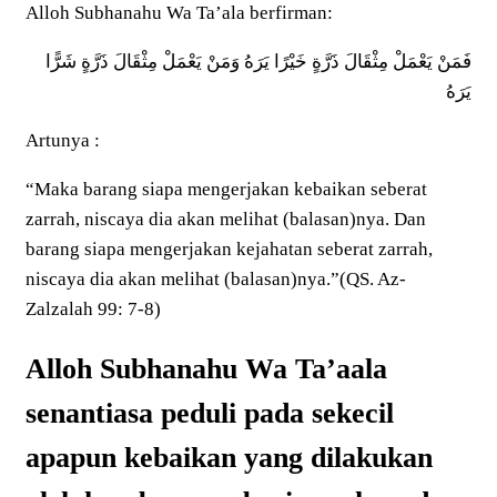
Alloh Subhanahu Wa Ta’ala berfirman:
فَمَنْ يَعْمَلْ مِثْقَالَ ذَرَّةٍ خَيْرًا يَرَهُ وَمَنْ يَعْمَلْ مِثْقَالَ ذَرَّةٍ شَرًّا
يَرَهُ
Artunya :
“Maka barang siapa mengerjakan kebaikan seberat
zarrah, niscaya dia akan melihat (balasan)nya. Dan
barang siapa mengerjakan kejahatan seberat zarrah,
niscaya dia akan melihat (balasan)nya.”(QS. Az-
Zalzalah 99: 7-8)
Alloh Subhanahu Wa Ta’aala
senantiasa peduli pada sekecil
apapun kebaikan yang dilakukan