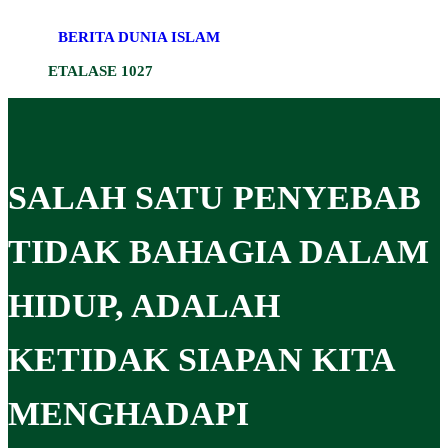
BERITA DUNIA ISLAM
ETALASE 1027
SALAH SATU PENYEBAB
TIDAK BAHAGIA DALAM
HIDUP, ADALAH
KETIDAK SIAPAN KITA
MENGHADAPI