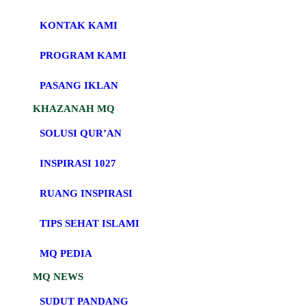
KONTAK KAMI
PROGRAM KAMI
PASANG IKLAN
KHAZANAH MQ
SOLUSI QUR’AN
INSPIRASI 1027
RUANG INSPIRASI
TIPS SEHAT ISLAMI
MQ PEDIA
MQ NEWS
SUDUT PANDANG