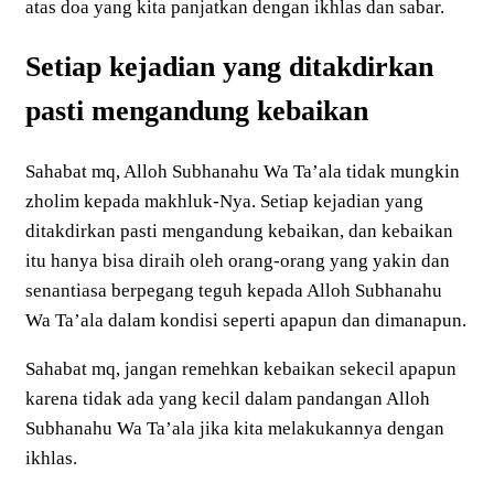
atas doa yang kita panjatkan dengan ikhlas dan sabar.
Setiap kejadian yang ditakdirkan
pasti mengandung kebaikan
Sahabat mq, Alloh Subhanahu Wa Ta’ala tidak mungkin
zholim kepada makhluk-Nya. Setiap kejadian yang
ditakdirkan pasti mengandung kebaikan, dan kebaikan
itu hanya bisa diraih oleh orang-orang yang yakin dan
senantiasa berpegang teguh kepada Alloh Subhanahu
Wa Ta’ala dalam kondisi seperti apapun dan dimanapun.
Sahabat mq, jangan remehkan kebaikan sekecil apapun
karena tidak ada yang kecil dalam pandangan Alloh
Subhanahu Wa Ta’ala jika kita melakukannya dengan
ikhlas.