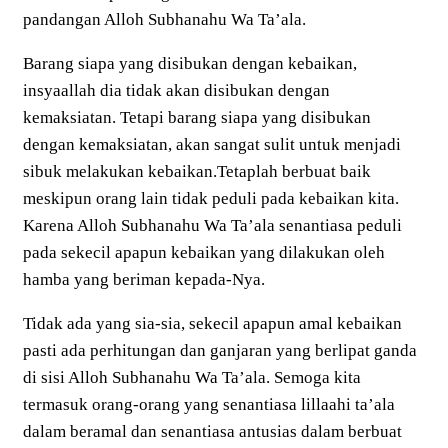
pandangan Alloh Subhanahu Wa Ta’ala.
Barang siapa yang disibukan dengan kebaikan,
insyaallah dia tidak akan disibukan dengan
kemaksiatan. Tetapi barang siapa yang disibukan
dengan kemaksiatan, akan sangat sulit untuk menjadi
sibuk melakukan kebaikan.Tetaplah berbuat baik
meskipun orang lain tidak peduli pada kebaikan kita.
Karena Alloh Subhanahu Wa Ta’ala senantiasa peduli
pada sekecil apapun kebaikan yang dilakukan oleh
hamba yang beriman kepada-Nya.
Tidak ada yang sia-sia, sekecil apapun amal kebaikan
pasti ada perhitungan dan ganjaran yang berlipat ganda
di sisi Alloh Subhanahu Wa Ta’ala. Semoga kita
termasuk orang-orang yang senantiasa lillaahi ta’ala
dalam beramal dan senantiasa antusias dalam berbuat