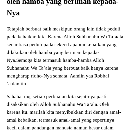
oleh hamba yang beriman kepada-
Nya
Tetaplah berbuat baik meskipun orang lain tidak peduli
pada kebaikan kita. Karena Alloh Subhanahu Wa Ta’aala
senantiasa peduli pada sekecil apapun kebaikan yang
dilakukan oleh hamba yang beriman kepada-
Nya.Semoga kita termasuk hamba-hamba Alloh
Subhanahu Wa Ta’ala yang berbuat baik hanya karena
mengharap ridho-Nya semata. Aamiin yaa Robbal
‘aalamiin.
Sahabat mq, setiap perbuatan kita sejatinya pasti
disaksikan oleh Alloh Subhanahu Wa Ta’ala. Oleh
karena itu, marilah kita menyibukkan diri dengan amal-
amal kebaikan, termasuk amal-amal yang sepertinya
kecil dalam pandangan manusia namun besar dalam