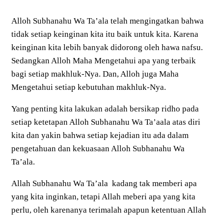
Alloh Subhanahu Wa Ta’ala telah mengingatkan bahwa
tidak setiap keinginan kita itu baik untuk kita. Karena
keinginan kita lebih banyak didorong oleh hawa nafsu.
Sedangkan Alloh Maha Mengetahui apa yang terbaik
bagi setiap makhluk-Nya. Dan, Alloh juga Maha
Mengetahui setiap kebutuhan makhluk-Nya.
Yang penting kita lakukan adalah bersikap ridho pada
setiap ketetapan Alloh Subhanahu Wa Ta’aala atas diri
kita dan yakin bahwa setiap kejadian itu ada dalam
pengetahuan dan kekuasaan Alloh Subhanahu Wa
Ta’ala.
Allah Subhanahu Wa Ta’ala kadang tak memberi apa
yang kita inginkan, tetapi Allah meberi apa yang kita
perlu, oleh karenanya terimalah apapun ketentuan Allah