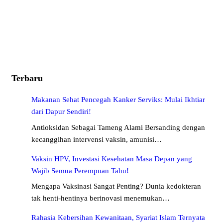
Terbaru
Makanan Sehat Pencegah Kanker Serviks: Mulai Ikhtiar
dari Dapur Sendiri!
Antioksidan Sebagai Tameng Alami Bersanding dengan
kecanggihan intervensi vaksin, amunisi…
Vaksin HPV, Investasi Kesehatan Masa Depan yang
Wajib Semua Perempuan Tahu!
Mengapa Vaksinasi Sangat Penting? Dunia kedokteran
tak henti-hentinya berinovasi menemukan…
Rahasia Kebersihan Kewanitaan, Syariat Islam Ternyata